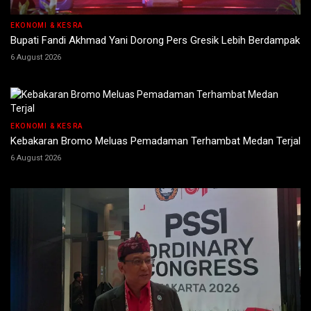
EKONOMI & KESRA
Bupati Fandi Akhmad Yani Dorong Pers Gresik Lebih Berdampak
6 August 2026
EKONOMI & KESRA
Kebakaran Bromo Meluas Pemadaman Terhambat Medan Terjal
6 August 2026