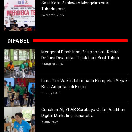
Saat Kota Pahlawan Mengeliminasi
Tuberkulosis
24 March 2026
DIFABEL
Mengenal Disabilitas Psikososial : Ketika
Definisi Disabilitas Tidak Lagi Soal Tubuh
3 August 2026
Lima Tim Wakili Jatim pada Kompetisi Sepak
Bola Amputasi di Bogor
24 July 2026
Gunakan AI, YPAB Surabaya Gelar Pelatihan
Digital Marketing Tunanetra
8 July 2026