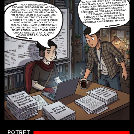
POTRET