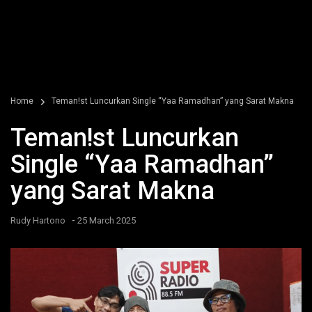
Home
Teman!st Luncurkan Single “Yaa Ramadhan” yang Sarat Makna
Teman!st Luncurkan
Single “Yaa Ramadhan”
yang Sarat Makna
-
Rudy Hartono
25 March 2025