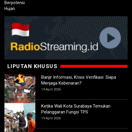
LIPUTAN KHUSUS
Banjir Informasi, Krisis Verifikasi: Siapa
Menjaga Kebenaran?
19 April 2026
Ketika Wali Kota Surabaya Temukan
Pelanggaran Fungsi TPS
19 April 2026