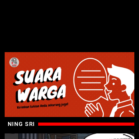
NING SRI