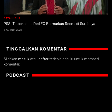
GAYA HIDUP
PSSI Tetapkan de Red FC Bermarkas Resmi di Surabaya
6 August 2026
TINGGALKAN KOMENTAR
Silahkan
masuk
atau
daftar
terlebih dahulu untuk memberi
komentar.
PODCAST