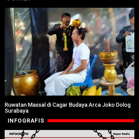
Ruwatan Massal di Cagar Budaya Arca Joko Dolog
Surabaya
INFOGRAFIS