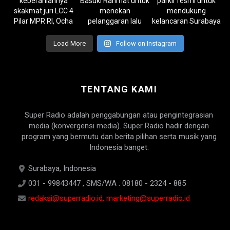
Load More
Follow on Instagram
TENTANG KAMI
Super Radio adalah penggabungan atau pengintegrasian
media (konvergensi media). Super Radio hadir dengan
program yang bermutu dan berita pilihan serta musik yang
Indonesia banget.
Surabaya, Indonesia
031 - 99843447 , SMS/WA : 08180 - 2324 - 885
redaksi@superradio.id, marketing@superradio.id