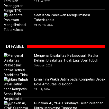
19 April 2026
Saat Kota Pahlawan Mengeliminasi
Tuberkulosis
24 March 2026
DIFABEL
Mengenal Disabilitas Psikososial : Ketika
Definisi Disabilitas Tidak Lagi Soal Tubuh
3 August 2026
Lima Tim Wakili Jatim pada Kompetisi Sepak
Bola Amputasi di Bogor
24 July 2026
Gunakan AI, YPAB Surabaya Gelar Pelatihan
Digital Marketing Tunanetra