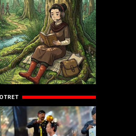
OTRET