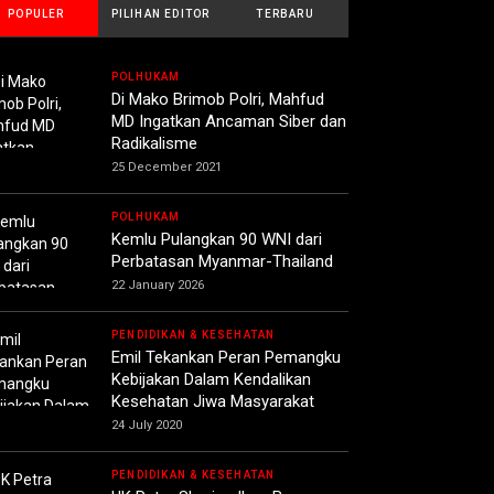
POPULER
PILIHAN EDITOR
TERBARU
POLHUKAM
Di Mako Brimob Polri, Mahfud
MD Ingatkan Ancaman Siber dan
Radikalisme
25 December 2021
POLHUKAM
Kemlu Pulangkan 90 WNI dari
Perbatasan Myanmar-Thailand
22 January 2026
PENDIDIKAN & KESEHATAN
Emil Tekankan Peran Pemangku
Kebijakan Dalam Kendalikan
Kesehatan Jiwa Masyarakat
24 July 2020
PENDIDIKAN & KESEHATAN