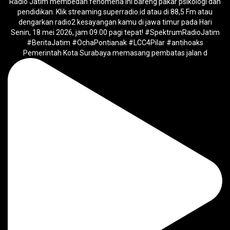
Pemerintah Kota Surabaya memasang pembatas jalan d