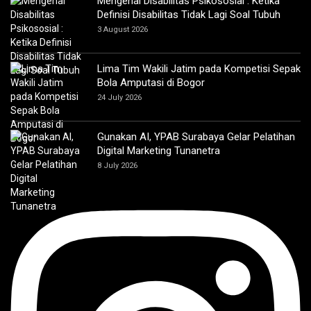
Mengenal Disabilitas Psikososial : Ketika
Definisi Disabilitas Tidak Lagi Soal Tubuh
3 August 2026
Lima Tim Wakili Jatim pada Kompetisi Sepak
Bola Amputasi di Bogor
24 July 2026
Gunakan AI, YPAB Surabaya Gelar Pelatihan
Digital Marketing Tunanetra
8 July 2026