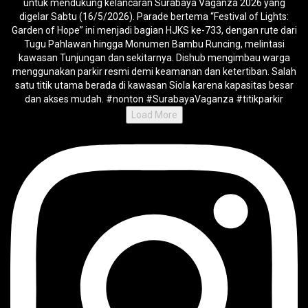
Load More