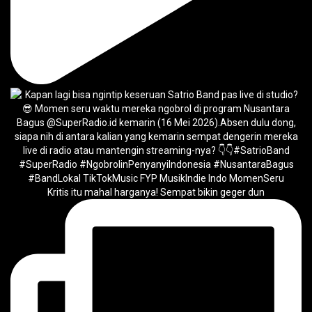
Kritis itu mahal harganya! Sempat bikin geger dun