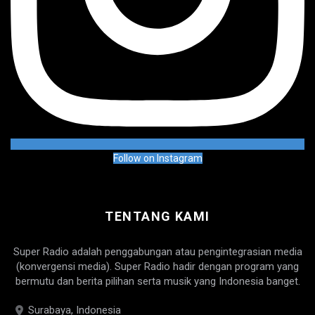
Follow on Instagram
TENTANG KAMI
Super Radio adalah penggabungan atau pengintegrasian media
(konvergensi media). Super Radio hadir dengan program yang
bermutu dan berita pilihan serta musik yang Indonesia banget.
Surabaya, Indonesia