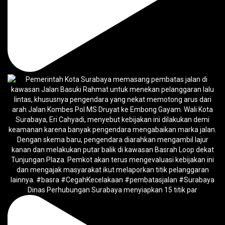
Dinas Perhubungan Surabaya menyiapkan 15 titik par