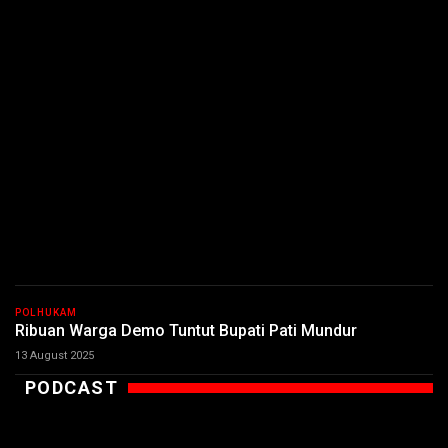
POLHUKAM
Ribuan Warga Demo Tuntut Bupati Pati Mundur
13 August 2025
PODCAST