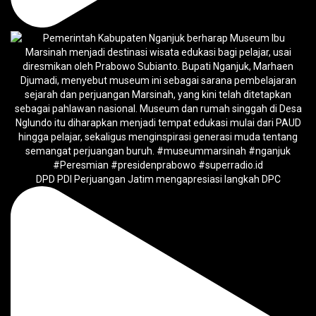
DPD PDI Perjuangan Jatim mengapresiasi langkah DPC