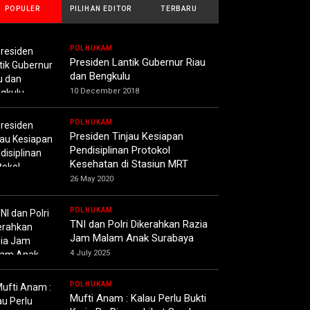
POPULER
PILIHAN EDITOR
TERBARU
POLHUKAM
Presiden Lantik Gubernur Riau
dan Bengkulu
10 December 2018
POLHUKAM
Presiden Tinjau Kesiapan
Pendisiplinan Protokol
Kesehatan di Stasiun MRT
26 May 2020
POLHUKAM
TNI dan Polri Dikerahkan Razia
Jam Malam Anak Surabaya
4 July 2025
POLHUKAM
Mufti Anam : Kalau Perlu Bukti