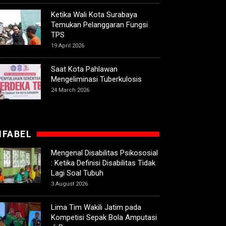
Ketika Wali Kota Surabaya
Temukan Pelanggaran Fungsi
TPS
19 April 2026
Saat Kota Pahlawan
Mengeliminasi Tuberkulosis
24 March 2026
IFABEL
Mengenal Disabilitas Psikososial
: Ketika Definisi Disabilitas Tidak
Lagi Soal Tubuh
3 August 2026
Lima Tim Wakili Jatim pada
Kompetisi Sepak Bola Amputasi