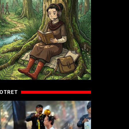
OTRET