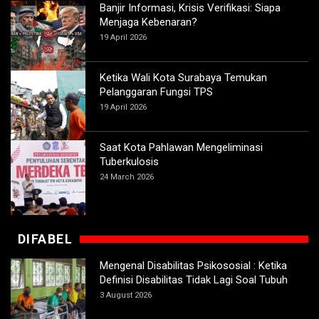
Banjir Informasi, Krisis Verifikasi: Siapa
Menjaga Kebenaran?
19 April 2026
Ketika Wali Kota Surabaya Temukan
Pelanggaran Fungsi TPS
19 April 2026
Saat Kota Pahlawan Mengeliminasi
Tuberkulosis
24 March 2026
DIFABEL
Mengenal Disabilitas Psikososial : Ketika
Definisi Disabilitas Tidak Lagi Soal Tubuh
3 August 2026