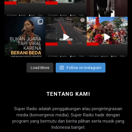
Load More
Follow on Instagram
TENTANG KAMI
Super Radio adalah penggabungan atau pengintegrasian
media (konvergensi media). Super Radio hadir dengan
program yang bermutu dan berita pilihan serta musik yang
Indonesia banget.