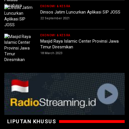
EKONOMI & KESRA
Dinsos Jatim Luncurkan Aplikasi SIP JOSS
22 September 2021
EKONOMI & KESRA
Masjid Raya Islamic Center Provinsi Jawa
Timur Diresmikan
18 March 2023
LIPUTAN KHUSUS