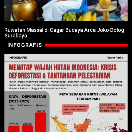
Ruwatan Massal di Cagar Budaya Arca Joko Dolog
Surabaya
INFOGRAFIS