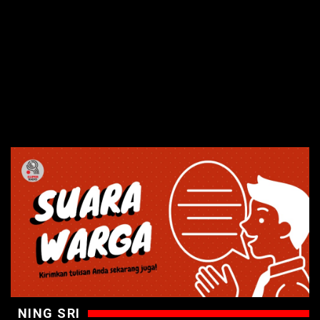
NING SRI