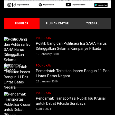
POPULER
PILIHAN EDITOR
TERBARU
POLHUKAM
Politik Uang dan Politisasi Isu SARA Harus
Ditinggalkan Selama Kampanye Pilkada
15 February 2018
POLHUKAM
Pemerintah Terbitkan Inpres Bangun 11 Pos
Lintas Batas Negara
28 January 2019
POLHUKAM
Pengamat: Transportasi Publik Isu Krusial
untuk Debat Pilkada Surabaya
5 July 2024