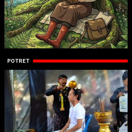
POTRET