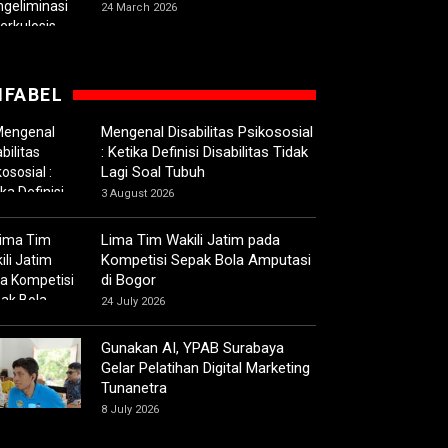
24 March 2026
IFABEL
Mengenal Disabilitas Psikososial
: Ketika Definisi Disabilitas Tidak
Lagi Soal Tubuh
3 August 2026
Lima Tim Wakili Jatim pada
Kompetisi Sepak Bola Amputasi
di Bogor
24 July 2026
Gunakan AI, YPAB Surabaya
Gelar Pelatihan Digital Marketing
Tunanetra
8 July 2026