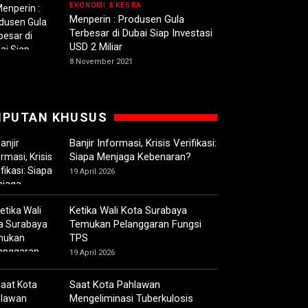
EKONOMI & KESRA
Menperin : Produsen Gula
Terbesar di Dubai Siap Investasi
USD 2 Miliar
8 November 2021
IPUTAN KHUSUS
Banjir Informasi, Krisis Verifikasi:
Siapa Menjaga Kebenaran?
19 April 2026
Ketika Wali Kota Surabaya
Temukan Pelanggaran Fungsi
TPS
19 April 2026
Saat Kota Pahlawan
Mengeliminasi Tuberkulosis