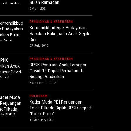
Bulan Ramadan
8 April 2021
PENDIDIKAN & KESEHATAN
Kemendikbud Ajak Budayakan
Bacakan Buku pada Anak Sejak
Dini
27 July 2019
PENDIDIKAN & KESEHATAN
DPKK Pastikan Anak Terpapar
Covid-19 Dapat Perhatian di
Bidang Pendidikan
3 September 2021
POLHUKAM
Kader Muda PDI Perjuangan
Tolak Pilkada Dipilih DPRD seperti
“Poco-Poco”
12 January 2026