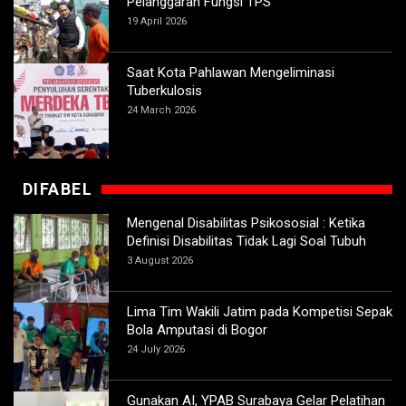
Pelanggaran Fungsi TPS
19 April 2026
Saat Kota Pahlawan Mengeliminasi
Tuberkulosis
24 March 2026
DIFABEL
Mengenal Disabilitas Psikososial : Ketika
Definisi Disabilitas Tidak Lagi Soal Tubuh
3 August 2026
Lima Tim Wakili Jatim pada Kompetisi Sepak
Bola Amputasi di Bogor
24 July 2026
Gunakan AI, YPAB Surabaya Gelar Pelatihan