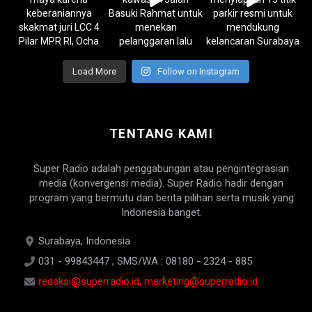
Load More
Follow on Instagram
TENTANG KAMI
Super Radio adalah penggabungan atau pengintegrasian
media (konvergensi media). Super Radio hadir dengan
program yang bermutu dan berita pilihan serta musik yang
Indonesia banget.
Surabaya, Indonesia
031 - 99843447 , SMS/WA : 08180 - 2324 - 885
redaksi@superradio.id, marketing@superradio.id