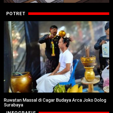
POTRET
Ruwatan Massal di Cagar Budaya Arca Joko Dolog
Surabaya
INFOGRAFIS