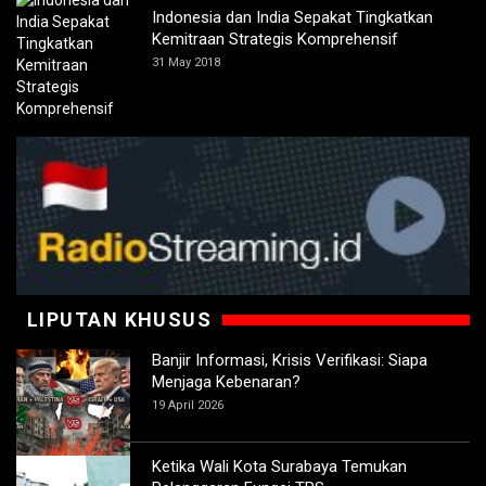
Indonesia dan India Sepakat Tingkatkan
Kemitraan Strategis Komprehensif
31 May 2018
LIPUTAN KHUSUS
Banjir Informasi, Krisis Verifikasi: Siapa
Menjaga Kebenaran?
19 April 2026
Ketika Wali Kota Surabaya Temukan