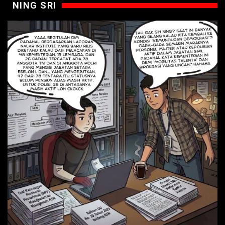
NING SRI