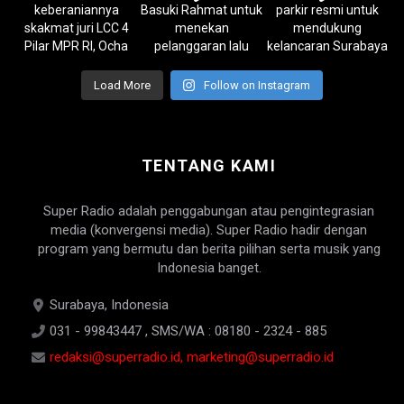
Load More
Follow on Instagram
TENTANG KAMI
Super Radio adalah penggabungan atau pengintegrasian
media (konvergensi media). Super Radio hadir dengan
program yang bermutu dan berita pilihan serta musik yang
Indonesia banget.
Surabaya, Indonesia
031 - 99843447 , SMS/WA : 08180 - 2324 - 885
redaksi@superradio.id, marketing@superradio.id