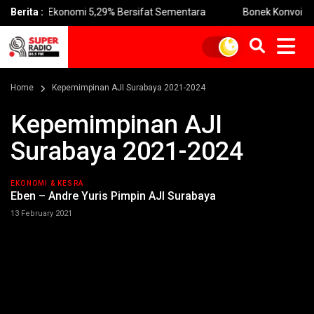
han Ekonomi 5,29% Bersifat Sementara
Berita :
Bonek Konvoi di Jalan
Home
Kepemimpinan AJI Surabaya 2021-2024
Kepemimpinan AJI
Surabaya 2021-2024
EKONOMI & KESRA
Eben – Andre Yuris Pimpin AJI Surabaya
13 February 2021