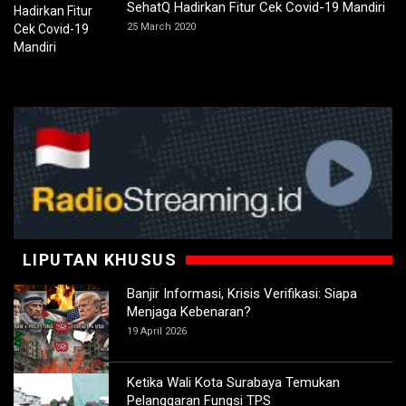
SehatQ Hadirkan Fitur Cek Covid-19 Mandiri
25 March 2020
LIPUTAN KHUSUS
Banjir Informasi, Krisis Verifikasi: Siapa
Menjaga Kebenaran?
19 April 2026
Ketika Wali Kota Surabaya Temukan
Pelanggaran Fungsi TPS