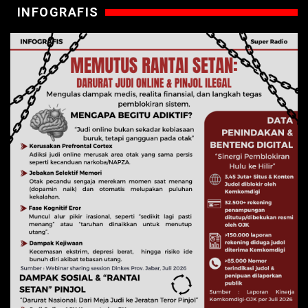
INFOGRAFIS