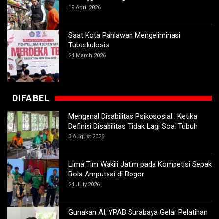
19 April 2026
Saat Kota Pahlawan Mengeliminasi
Tuberkulosis
24 March 2026
DIFABEL
Mengenal Disabilitas Psikososial : Ketika
Definisi Disabilitas Tidak Lagi Soal Tubuh
3 August 2026
Lima Tim Wakili Jatim pada Kompetisi Sepak
Bola Amputasi di Bogor
24 July 2026
Gunakan AI, YPAB Surabaya Gelar Pelatihan