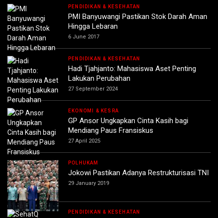
PENDIDIKAN & KESEHATAN
PMI Banyuwangi Pastikan Stok Darah Aman
Hingga Lebaran
6 June 2017
PENDIDIKAN & KESEHATAN
Hadi Tjahjanto: Mahasiswa Aset Penting
Lakukan Perubahan
27 September 2024
EKONOMI & KESRA
GP Ansor Ungkapkan Cinta Kasih bagi
Mendiang Paus Fransiskus
27 April 2025
POLHUKAM
Jokowi Pastikan Adanya Restrukturisasi TNI
29 January 2019
PENDIDIKAN & KESEHATAN