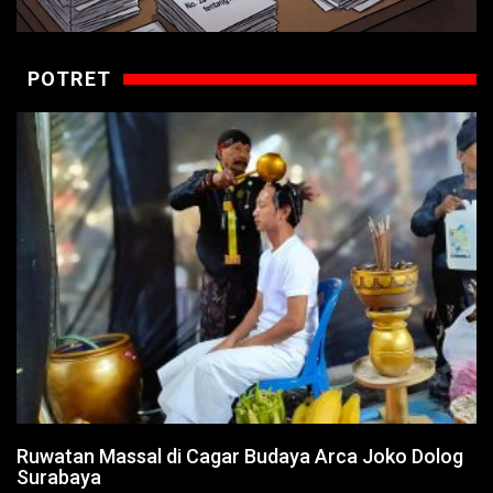
POTRET
Ruwatan Massal di Cagar Budaya Arca Joko Dolog
Surabaya