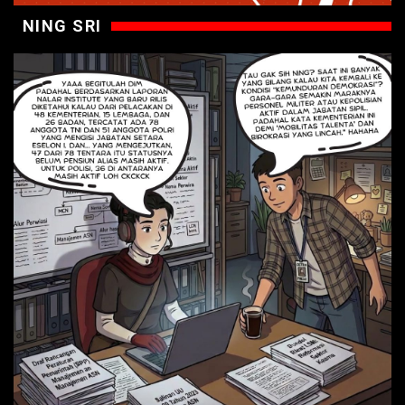
NING SRI