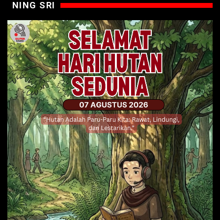
NING SRI