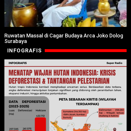
Ruwatan Massal di Cagar Budaya Arca Joko Dolog
Surabaya
INFOGRAFIS