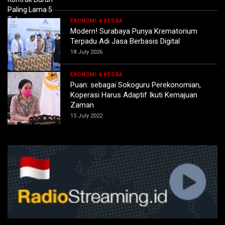
EKONOMI & KESRA
Modern! Surabaya Punya Krematorium
Terpadu Adi Jasa Berbasis Digital
18 July 2026
EKONOMI & KESRA
Puan: sebagai Sokoguru Perekonomian,
Koperasi Harus Adaptif Ikuti Kemajuan
Zaman
15 July 2022