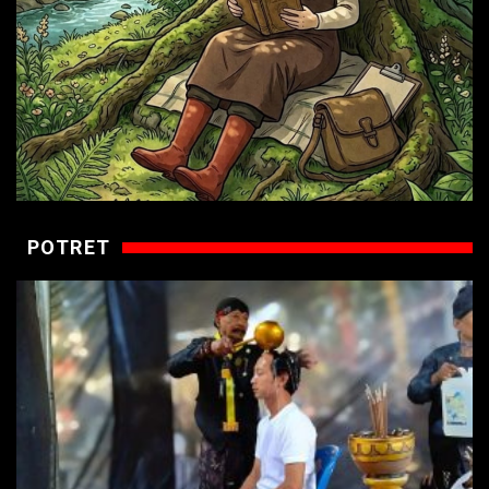
POTRET