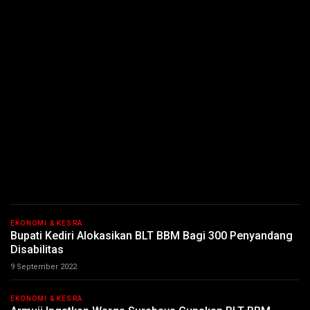
EKONOMI & KESRA
Bupati Kediri Alokasikan BLT BBM Bagi 300 Penyandang
Disabilitas
9 September 2022
EKONOMI & KESRA