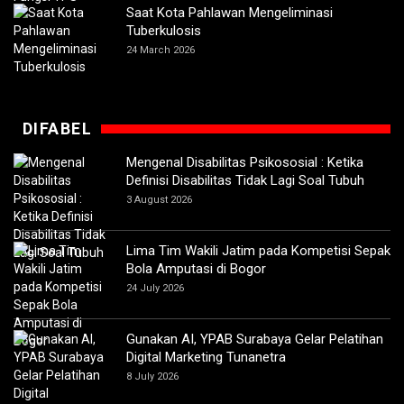
Saat Kota Pahlawan Mengeliminasi
Tuberkulosis
24 March 2026
DIFABEL
Mengenal Disabilitas Psikososial : Ketika
Definisi Disabilitas Tidak Lagi Soal Tubuh
3 August 2026
Lima Tim Wakili Jatim pada Kompetisi Sepak
Bola Amputasi di Bogor
24 July 2026
Gunakan AI, YPAB Surabaya Gelar Pelatihan
Digital Marketing Tunanetra
8 July 2026