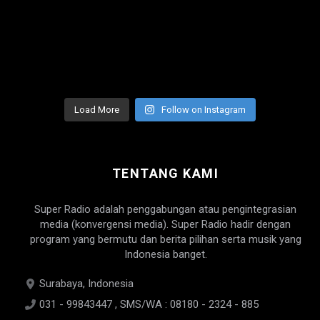
Load More
Follow on Instagram
TENTANG KAMI
Super Radio adalah penggabungan atau pengintegrasian
media (konvergensi media). Super Radio hadir dengan
program yang bermutu dan berita pilihan serta musik yang
Indonesia banget.
Surabaya, Indonesia
031 - 99843447 , SMS/WA : 08180 - 2324 - 885