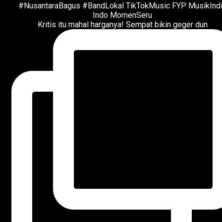
Kritis itu mahal harganya! Sempat bikin geger dun