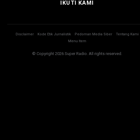
IKUTI KAMI
Disclaimer
Kode Etik Jurnalistik
Pedoman Media Siber
Tentang Kami
Menu Item
© Copyright 2026 Super Radio. All rights reserved.