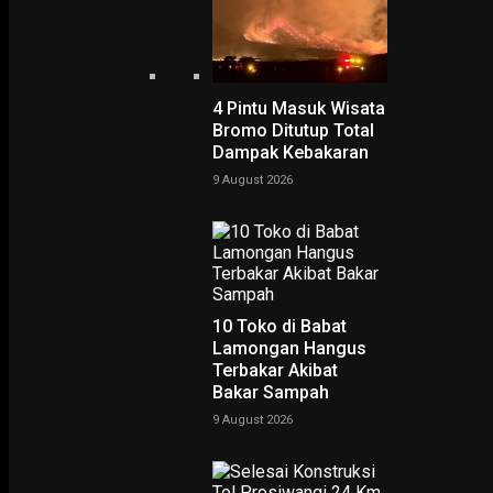
4 Pintu Masuk Wisata
Bromo Ditutup Total
Dampak Kebakaran
9 August 2026
PODCAST
10 Toko di Babat
Lamongan Hangus
Terbakar Akibat
Bakar Sampah
9 August 2026