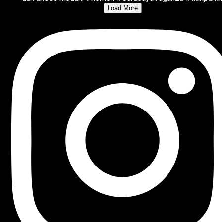
Load More