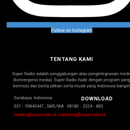
Follow on Instagram
TENTANG KAMI
Super Radio adalah penggabungan atau pengintegrasian medi
(konvergensi media). Super Radio hadir dengan program yang
bermutu dan berita pilihan serta musik yang Indonesia banget
Surabaya, Indonesia
DOWNLOAD
031 - 99843447 , SMS/WA : 08180 - 2324 - 885
redaksi@superradio.id, marketing@superradio.id