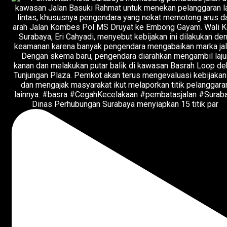
Dinas Perhubungan Surabaya menyiapkan 15 titik par