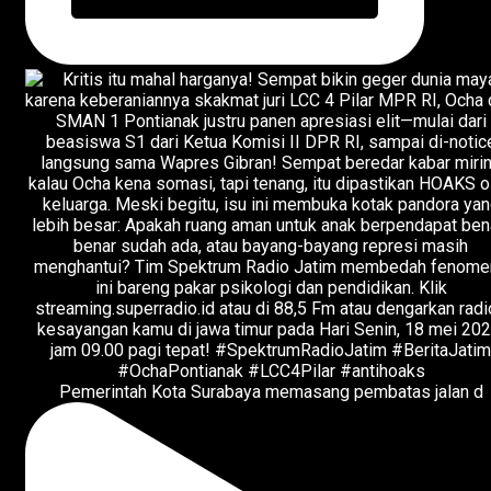
Pemerintah Kota Surabaya memasang pembatas jalan d