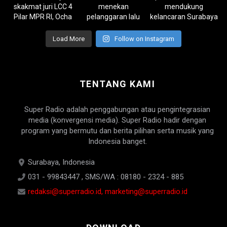
Load More
Follow on Instagram
TENTANG KAMI
Super Radio adalah penggabungan atau pengintegrasian
media (konvergensi media). Super Radio hadir dengan
program yang bermutu dan berita pilihan serta musik yang
Indonesia banget.
Surabaya, Indonesia
031 - 99843447 , SMS/WA : 08180 - 2324 - 885
redaksi@superradio.id, marketing@superradio.id