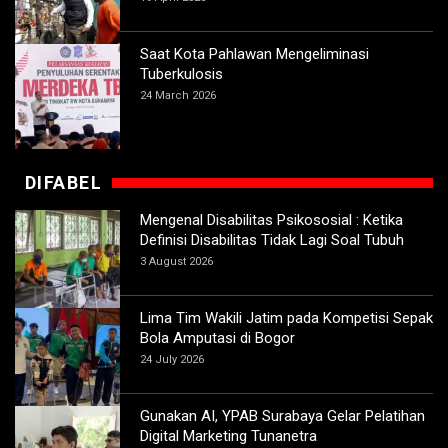
Saat Kota Pahlawan Mengeliminasi
Tuberkulosis
24 March 2026
DIFABEL
Mengenal Disabilitas Psikososial : Ketika
Definisi Disabilitas Tidak Lagi Soal Tubuh
3 August 2026
Lima Tim Wakili Jatim pada Kompetisi Sepak
Bola Amputasi di Bogor
24 July 2026
Gunakan AI, YPAB Surabaya Gelar Pelatihan
Digital Marketing Tunanetra