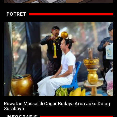
POTRET
Ruwatan Massal di Cagar Budaya Arca Joko Dolog
Surabaya
INFOGRAFIS