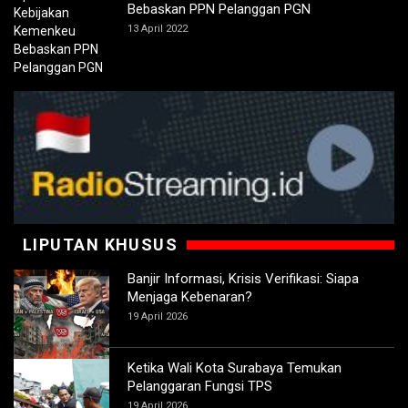
Bebaskan PPN Pelanggan PGN
13 April 2022
LIPUTAN KHUSUS
Banjir Informasi, Krisis Verifikasi: Siapa
Menjaga Kebenaran?
19 April 2026
Ketika Wali Kota Surabaya Temukan
Pelanggaran Fungsi TPS
19 April 2026