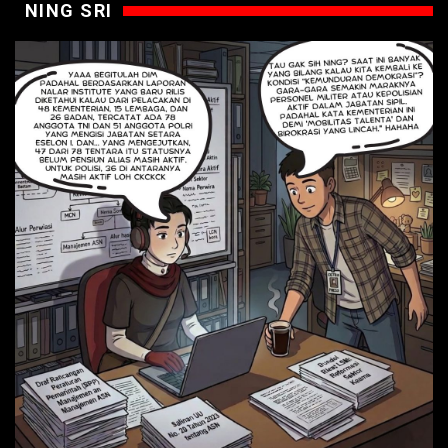
NING SRI