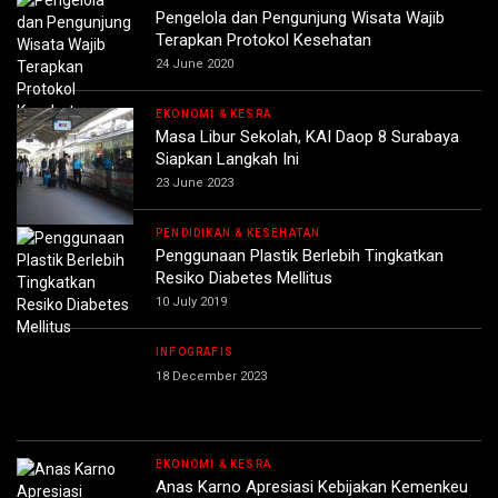
Pengelola dan Pengunjung Wisata Wajib
Terapkan Protokol Kesehatan
24 June 2020
EKONOMI & KESRA
Masa Libur Sekolah, KAI Daop 8 Surabaya
Siapkan Langkah Ini
23 June 2023
PENDIDIKAN & KESEHATAN
Penggunaan Plastik Berlebih Tingkatkan
Resiko Diabetes Mellitus
10 July 2019
INFOGRAFIS
18 December 2023
EKONOMI & KESRA
Anas Karno Apresiasi Kebijakan Kemenkeu