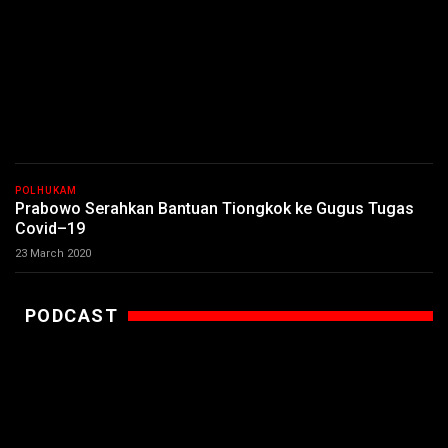
POLHUKAM
Prabowo Serahkan Bantuan Tiongkok ke Gugus Tugas
Covid–19
23 March 2020
PODCAST