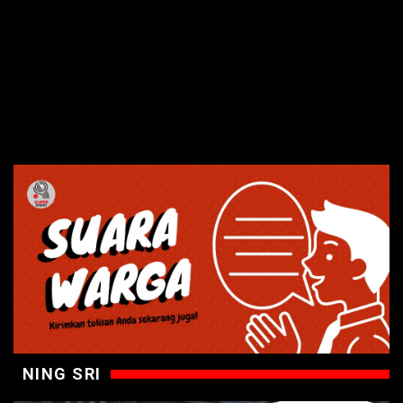
NING SRI