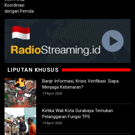
LIPUTAN KHUSUS
Banjir Informasi, Krisis Verifikasi: Siapa
Menjaga Kebenaran?
19 April 2026
Ketika Wali Kota Surabaya Temukan
Pelanggaran Fungsi TPS
19 April 2026