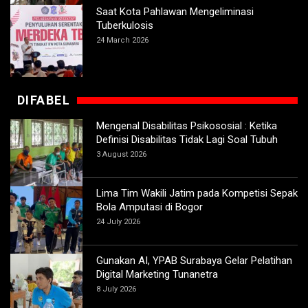
Saat Kota Pahlawan Mengeliminasi
Tuberkulosis
24 March 2026
DIFABEL
Mengenal Disabilitas Psikososial : Ketika
Definisi Disabilitas Tidak Lagi Soal Tubuh
3 August 2026
Lima Tim Wakili Jatim pada Kompetisi Sepak
Bola Amputasi di Bogor
24 July 2026
Gunakan AI, YPAB Surabaya Gelar Pelatihan
Digital Marketing Tunanetra
8 July 2026