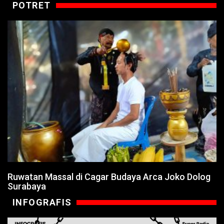
POTRET
Ruwatan Massal di Cagar Budaya Arca Joko Dolog
Surabaya
INFOGRAFIS