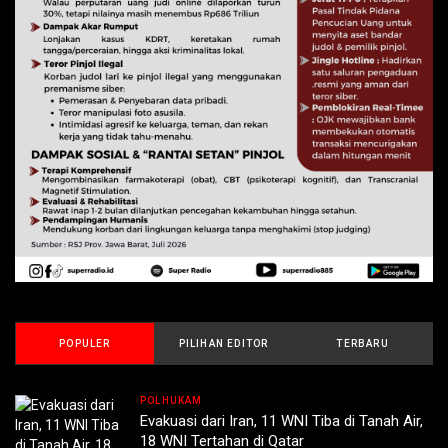
POPULER
PILIHAN EDITOR
TERBARU
POLHUKAM
Evakuasi dari Iran, 11 WNI Tiba di Tanah Air,
18 WNI Tertahan di Qatar