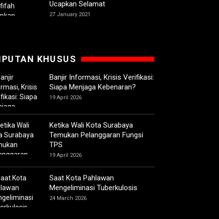
Ucapkan Selamat
27 January 2021
IPUTAN KHUSUS
Banjir Informasi, Krisis Verifikasi:
Siapa Menjaga Kebenaran?
19 April 2026
Ketika Wali Kota Surabaya
Temukan Pelanggaran Fungsi
TPS
19 April 2026
Saat Kota Pahlawan
Mengeliminasi Tuberkulosis
24 March 2026