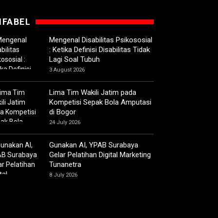
IFABEL
Mengenal Disabilitas Psikososial
: Ketika Definisi Disabilitas Tidak
Lagi Soal Tubuh
3 August 2026
Lima Tim Wakili Jatim pada
Kompetisi Sepak Bola Amputasi
di Bogor
24 July 2026
Gunakan AI, YPAB Surabaya
Gelar Pelatihan Digital Marketing
Tunanetra
8 July 2026