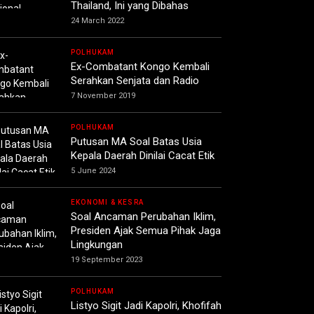
Thailand, Ini yang Dibahas
24 March 2022
POLHUKAM
Ex-Combatant Kongo Kembali
Serahkan Senjata dan Radio
7 November 2019
POLHUKAM
Putusan MA Soal Batas Usia
Kepala Daerah Dinilai Cacat Etik
5 June 2024
EKONOMI & KESRA
Soal Ancaman Perubahan Iklim,
Presiden Ajak Semua Pihak Jaga
Lingkungan
19 September 2023
POLHUKAM
Listyo Sigit Jadi Kapolri, Khofifah