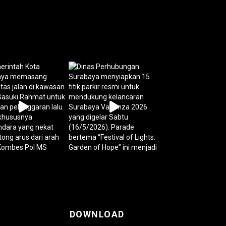
DOWNLOAD