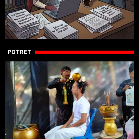
POTRET