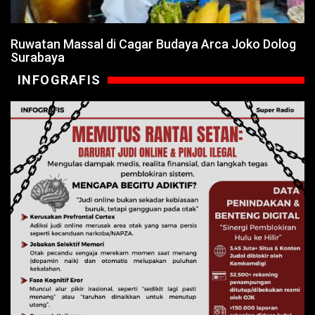
Ruwatan Massal di Cagar Budaya Arca Joko Dolog
Surabaya
INFOGRAFIS