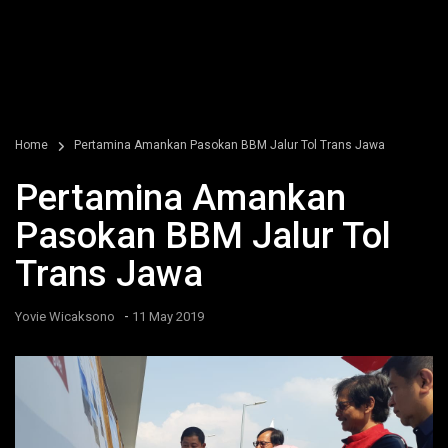
Home
Pertamina Amankan Pasokan BBM Jalur Tol Trans Jawa
Pertamina Amankan
Pasokan BBM Jalur Tol
Trans Jawa
-
Yovie Wicaksono
11 May 2019