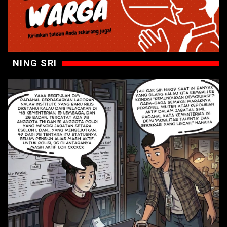
NING SRI