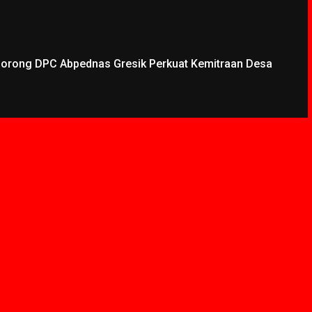
Dorong DPC Abpednas Gresik Perkuat Kemitraan Desa