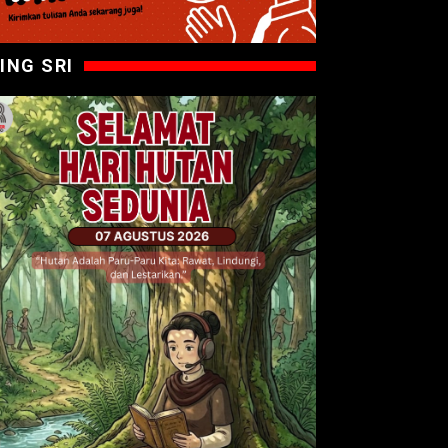
ING SRI