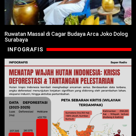
Ruwatan Massal di Cagar Budaya Arca Joko Dolog
Surabaya
INFOGRAFIS