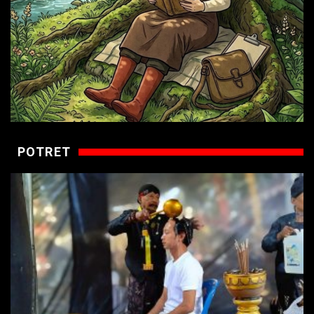
POTRET