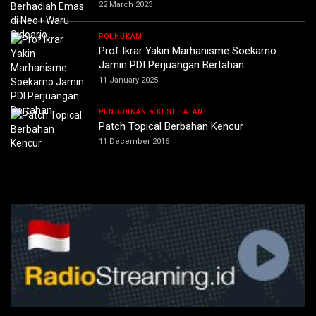
22 March 2023
POLHUKAM
Prof Ikrar Yakin Marhanisme Soekarno
Jamin PDI Perjuangan Bertahan
11 January 2025
PENDIDIKAN & KESEHATAN
Patch Topical Berbahan Kencur
11 December 2016