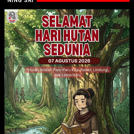
NING SRI