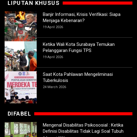
LIPUTAN KHUSUS
Banjir Informasi, Krisis Verifikasi: Siapa
Menjaga Kebenaran?
19 April 2026
Ketika Wali Kota Surabaya Temukan
Pelanggaran Fungsi TPS
19 April 2026
Saat Kota Pahlawan Mengeliminasi
Tuberkulosis
24 March 2026
DIFABEL
Mengenal Disabilitas Psikososial : Ketika
Definisi Disabilitas Tidak Lagi Soal Tubuh