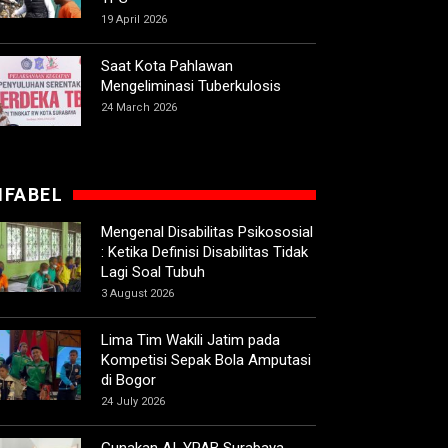
19 April 2026
Saat Kota Pahlawan
Mengeliminasi Tuberkulosis
24 March 2026
IFABEL
Mengenal Disabilitas Psikososial
: Ketika Definisi Disabilitas Tidak
Lagi Soal Tubuh
3 August 2026
Lima Tim Wakili Jatim pada
Kompetisi Sepak Bola Amputasi
di Bogor
24 July 2026