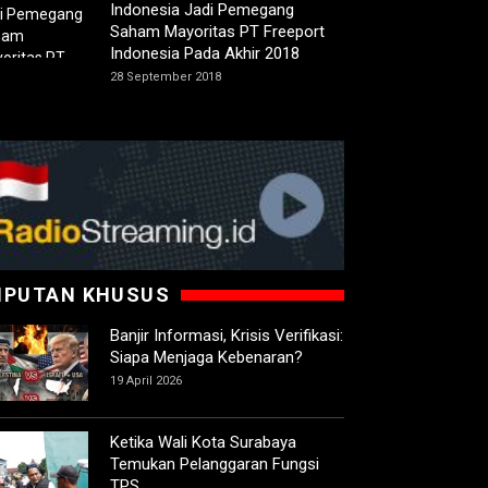
Indonesia Jadi Pemegang
Saham Mayoritas PT Freeport
Indonesia Pada Akhir 2018
28 September 2018
IPUTAN KHUSUS
Banjir Informasi, Krisis Verifikasi:
Siapa Menjaga Kebenaran?
19 April 2026
Ketika Wali Kota Surabaya
Temukan Pelanggaran Fungsi
TPS