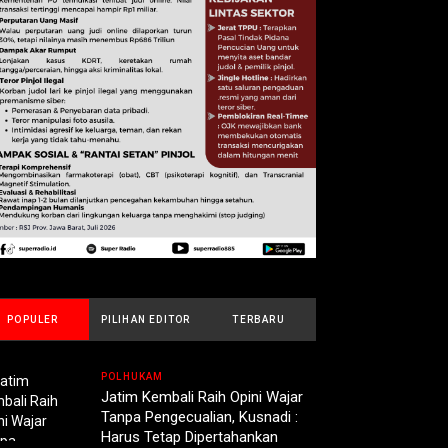
POPULER
PILIHAN EDITOR
TERBARU
POLHUKAM
Jatim Kembali Raih Opini Wajar
Tanpa Pengecualian, Kusnadi :
Harus Tetap Dipertahankan