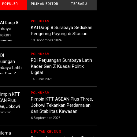
POPULER
PILIHAN EDITOR
TERBARU
POLHUKAM
KAI Daop 8 Surabaya Sediakan
Pengering Payung di Stasiun
18 December 2024
POLHUKAM
PDI Perjuangan Surabaya Latih
Kader Gen Z Kuasai Politik
Digital
14 June 2026
POLHUKAM
Pimpin KTT ASEAN Plus Three,
Jokowi Tekankan Perdamaian
dan Stabilitas Kawasan
6 September 2023
LIPUTAN KHUSUS