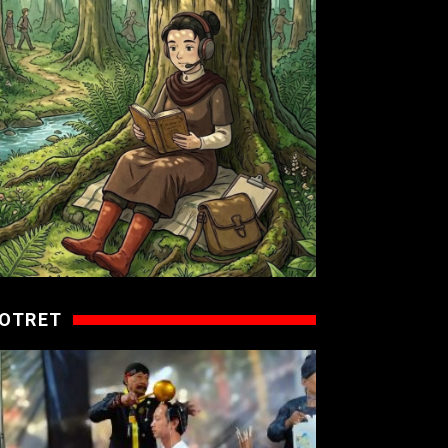
OTRET