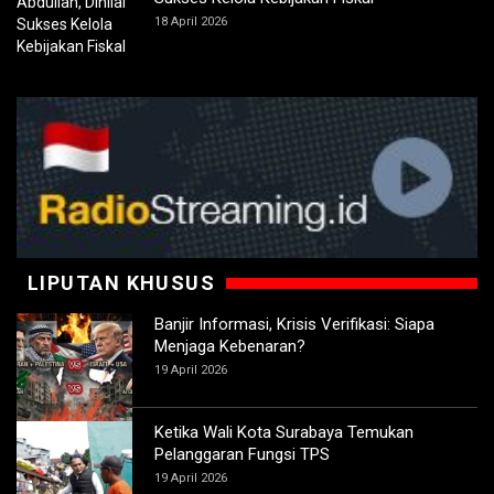
18 April 2026
LIPUTAN KHUSUS
Banjir Informasi, Krisis Verifikasi: Siapa
Menjaga Kebenaran?
19 April 2026
Ketika Wali Kota Surabaya Temukan
Pelanggaran Fungsi TPS
19 April 2026