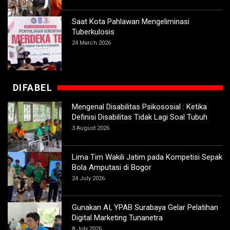
Saat Kota Pahlawan Mengeliminasi
Tuberkulosis
24 March 2026
DIFABEL
Mengenal Disabilitas Psikososial : Ketika
Definisi Disabilitas Tidak Lagi Soal Tubuh
3 August 2026
Lima Tim Wakili Jatim pada Kompetisi Sepak
Bola Amputasi di Bogor
24 July 2026
Gunakan AI, YPAB Surabaya Gelar Pelatihan
Digital Marketing Tunanetra
8 July 2026