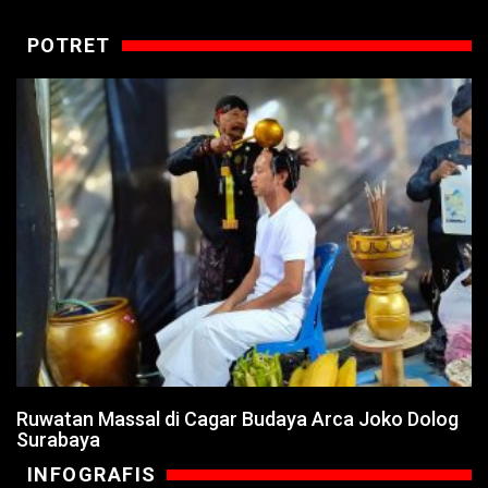
POTRET
Ruwatan Massal di Cagar Budaya Arca Joko Dolog
Surabaya
INFOGRAFIS