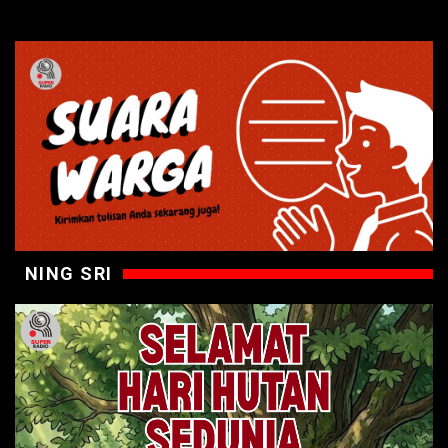
NING SRI