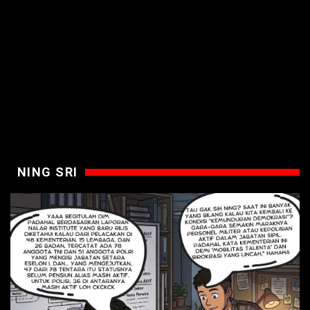
NING SRI