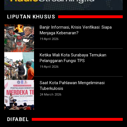
LIPUTAN KHUSUS
Banjir Informasi, Krisis Verifikasi: Siapa
Menjaga Kebenaran?
19 April 2026
Ketika Wali Kota Surabaya Temukan
Pelanggaran Fungsi TPS
19 April 2026
Saat Kota Pahlawan Mengeliminasi
Tuberkulosis
24 March 2026
DIFABEL