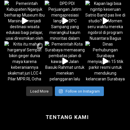
Load More
Follow on Instagram
TENTANG KAMI