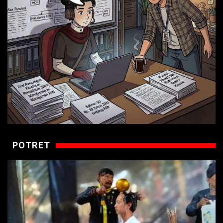
POTRET