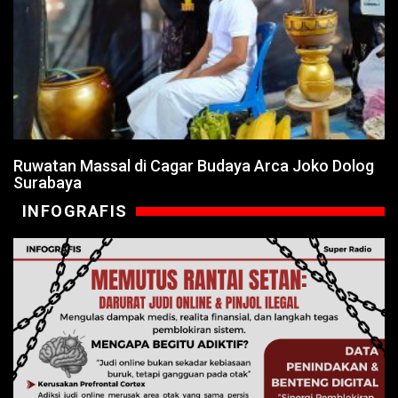
Ruwatan Massal di Cagar Budaya Arca Joko Dolog
Surabaya
INFOGRAFIS