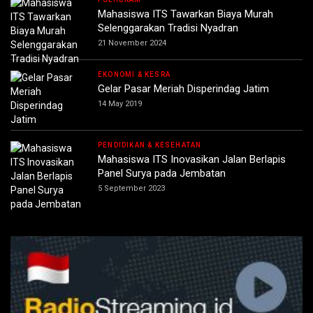
Mahasiswa ITS Tawarkan Biaya Murah
Selenggarakan Tradisi Nyadran
21 November 2024
EKONOMI & KESRA
Gelar Pasar Meriah Disperindag Jatim
14 May 2019
PENDIDIKAN & KESEHATAN
Mahasiswa ITS Inovasikan Jalan Berlapis
Panel Surya pada Jembatan
5 September 2023