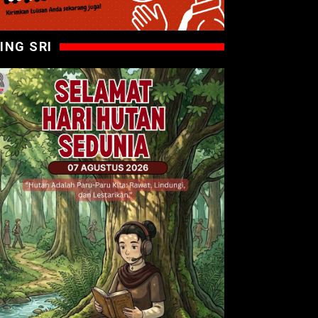
ING SRI