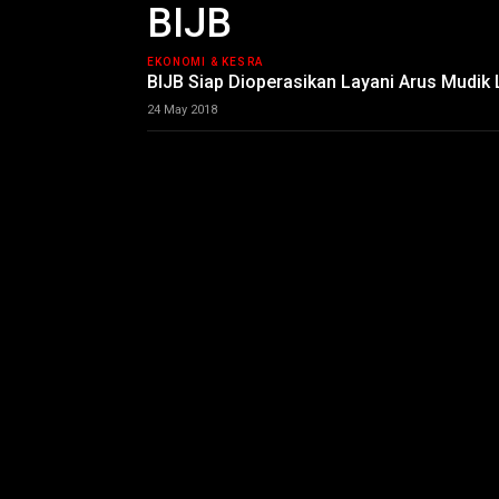
BIJB
EKONOMI & KESRA
BIJB Siap Dioperasikan Layani Arus Mudik
24 May 2018