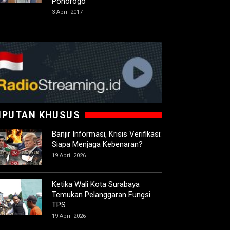
Ponorogo
3 April 2017
IPUTAN KHUSUS
Banjir Informasi, Krisis Verifikasi:
Siapa Menjaga Kebenaran?
19 April 2026
Ketika Wali Kota Surabaya
Temukan Pelanggaran Fungsi
TPS
19 April 2026