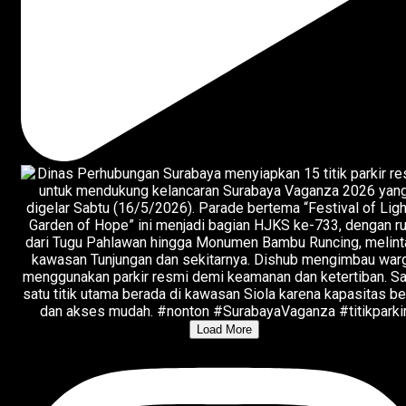
Load More