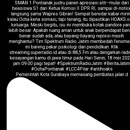
Pemerintah Kota Surabaya memasang pembatas jalan d