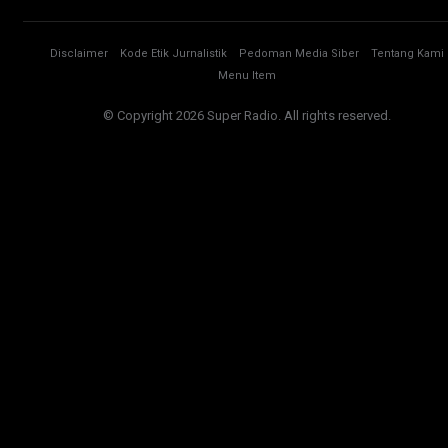
Disclaimer
Kode Etik Jurnalistik
Pedoman Media Siber
Tentang Kami
Menu Item
© Copyright 2026 Super Radio. All rights reserved.