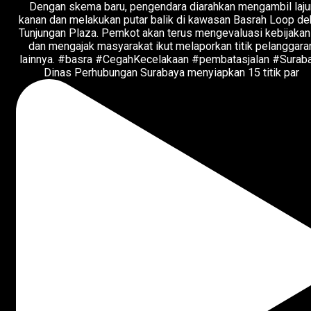
Dinas Perhubungan Surabaya menyiapkan 15 titik par