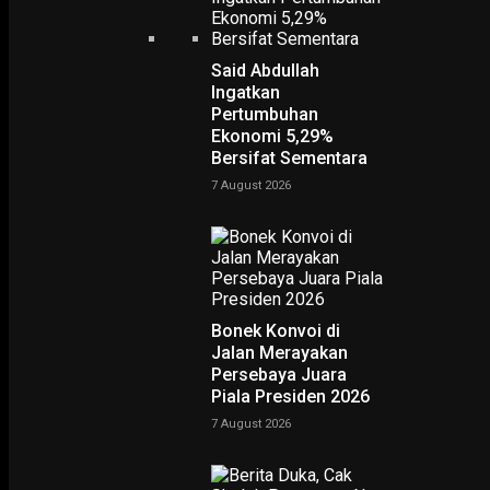
Said Abdullah
Ingatkan
Pertumbuhan
Ekonomi 5,29%
Bersifat Sementara
7 August 2026
Bonek Konvoi di
PODCAST
Jalan Merayakan
Persebaya Juara
Piala Presiden 2026
7 August 2026