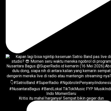
Kritis itu mahal harganya! Sempat bikin geger dun