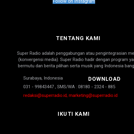
Follow on Instagram
TENTANG KAMI
Super Radio adalah penggabungan atau pengintegrasian me
(konvergensi media). Super Radio hadir dengan program y
bermutu dan berita pilihan serta musik yang Indonesia bang
Surabaya, Indonesia
DOWNLOAD
031 - 99843447 , SMS/WA : 08180 - 2324 - 885
redaksi@superradio.id, marketing@superradio.id
IKUTI KAMI