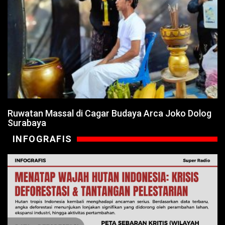
Ruwatan Massal di Cagar Budaya Arca Joko Dolog
Surabaya
INFOGRAFIS