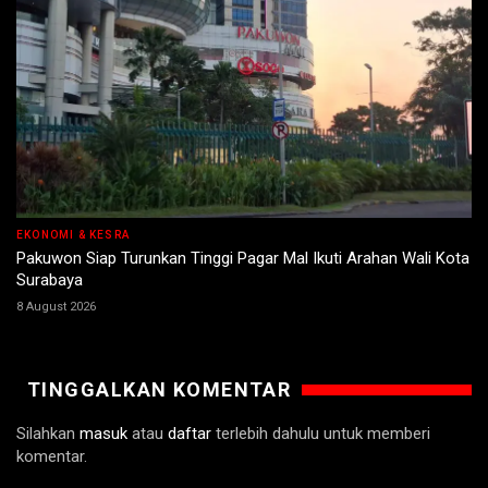
EKONOMI & KESRA
Pakuwon Siap Turunkan Tinggi Pagar Mal Ikuti Arahan Wali Kota
Surabaya
8 August 2026
TINGGALKAN KOMENTAR
Silahkan
masuk
atau
daftar
terlebih dahulu untuk memberi
komentar.