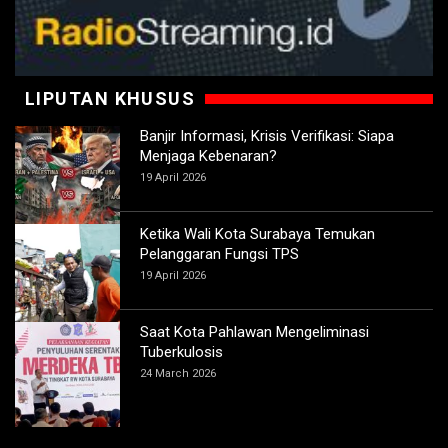
LIPUTAN KHUSUS
Banjir Informasi, Krisis Verifikasi: Siapa
Menjaga Kebenaran?
19 April 2026
Ketika Wali Kota Surabaya Temukan
Pelanggaran Fungsi TPS
19 April 2026
Saat Kota Pahlawan Mengeliminasi
Tuberkulosis
24 March 2026