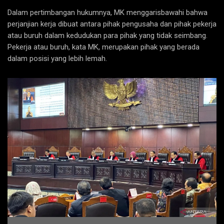
Dalam pertimbangan hukumnya, MK menggarisbawahi bahwa
perjanjian kerja dibuat antara pihak pengusaha dan pihak pekerja
atau buruh dalam kedudukan para pihak yang tidak seimbang.
Pekerja atau buruh, kata MK, merupakan pihak yang berada
dalam posisi yang lebih lemah.