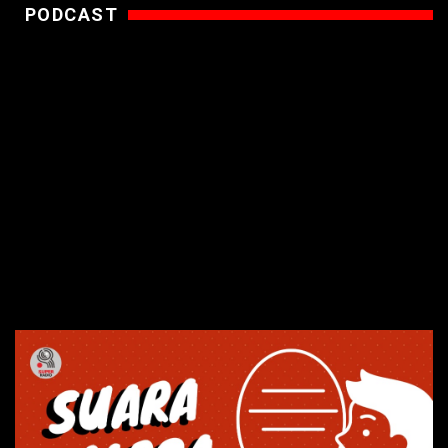
PODCAST