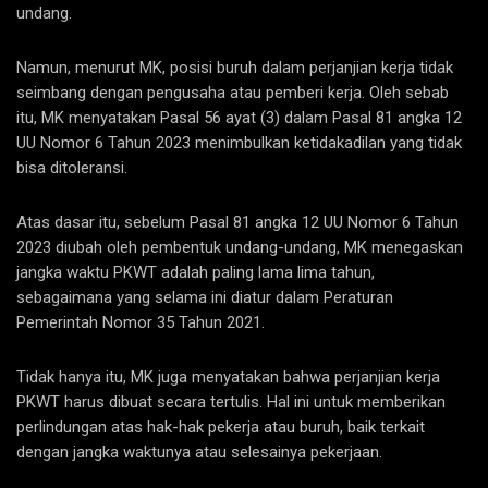
undang.
Namun, menurut MK, posisi buruh dalam perjanjian kerja tidak
seimbang dengan pengusaha atau pemberi kerja. Oleh sebab
itu, MK menyatakan Pasal 56 ayat (3) dalam Pasal 81 angka 12
UU Nomor 6 Tahun 2023 menimbulkan ketidakadilan yang tidak
bisa ditoleransi.
Atas dasar itu, sebelum Pasal 81 angka 12 UU Nomor 6 Tahun
2023 diubah oleh pembentuk undang-undang, MK menegaskan
jangka waktu PKWT adalah paling lama lima tahun,
sebagaimana yang selama ini diatur dalam Peraturan
Pemerintah Nomor 35 Tahun 2021.
Tidak hanya itu, MK juga menyatakan bahwa perjanjian kerja
PKWT harus dibuat secara tertulis. Hal ini untuk memberikan
perlindungan atas hak-hak pekerja atau buruh, baik terkait
dengan jangka waktunya atau selesainya pekerjaan.