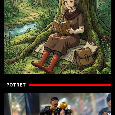
POTRET