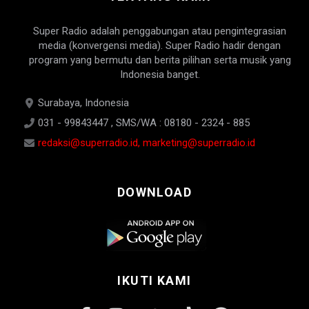
Super Radio adalah penggabungan atau pengintegrasian
media (konvergensi media). Super Radio hadir dengan
program yang bermutu dan berita pilihan serta musik yang
Indonesia banget.
Surabaya, Indonesia
031 - 99843447 , SMS/WA : 08180 - 2324 - 885
redaksi@superradio.id, marketing@superradio.id
DOWNLOAD
IKUTI KAMI