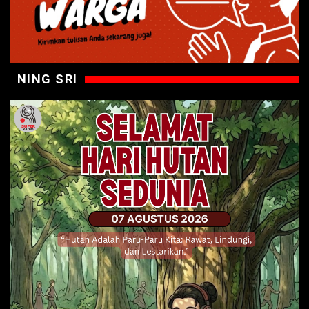
NING SRI