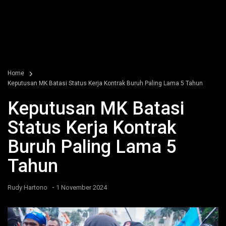
Home
Keputusan MK Batasi Status Kerja Kontrak Buruh Paling Lama 5 Tahun
Keputusan MK Batasi
Status Kerja Kontrak
Buruh Paling Lama 5
Tahun
-
Rudy Hartono
1 November 2024