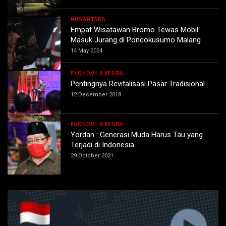
NUSANTARA
Empat Wisatawan Bromo Tewas Mobil
Masuk Jurang di Poncokusumo Malang
14 May 2024
EKONOMI & KESRA
Pentingnya Revitalisasi Pasar Tradisional
12 December 2018
EKONOMI & KESRA
Yordan : Generasi Muda Harus Tau yang
Terjadi di Indonesia
29 October 2021