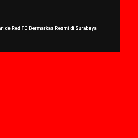
an de Red FC Bermarkas Resmi di Surabaya