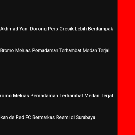
i Akhmad Yani Dorong Pers Gresik Lebih Berdampak
Bromo Meluas Pemadaman Terhambat Medan Terjal