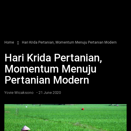
Home
Hari Krida Pertanian, Momentum Menuju Pertanian Modern
Hari Krida Pertanian,
Momentum Menuju
Pertanian Modern
-
Yovie Wicaksono
21 June 2020