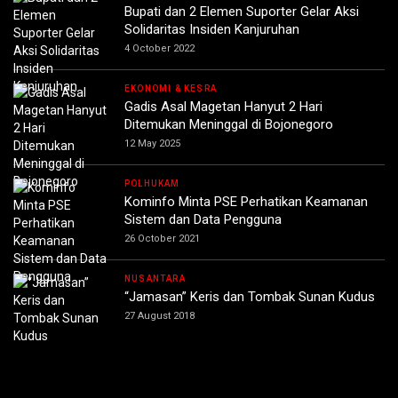
Bupati dan 2 Elemen Suporter Gelar Aksi
Solidaritas Insiden Kanjuruhan
4 October 2022
EKONOMI & KESRA
Gadis Asal Magetan Hanyut 2 Hari
Ditemukan Meninggal di Bojonegoro
12 May 2025
POLHUKAM
Kominfo Minta PSE Perhatikan Keamanan
Sistem dan Data Pengguna
26 October 2021
NUSANTARA
“Jamasan” Keris dan Tombak Sunan Kudus
27 August 2018