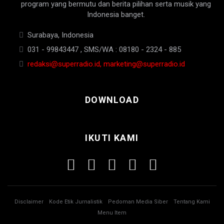
program yang bermutu dan berita pilihan serta musik yang
Indonesia banget.
Surabaya, Indonesia
031 - 99843447 , SMS/WA : 08180 - 2324 - 885
redaksi@superradio.id, marketing@superradio.id
DOWNLOAD
IKUTI KAMI
Disclaimer
Kode Etik Jurnalistik
Pedoman Media Siber
Tentang Kami
Menu Item