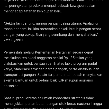
itu, peningkatan produksi menjadi sebuah kewajiban dalam
menghadapi tatanan kehidupan baru.
“Sektor lain penting, namun pangan paling utama. Apalagi di
masa pandemi ini, kita merasakan sekali, butuh pangan sehat,
pangan yang cukup. Gizi yang seimbang dan menyehatkan,”
kata Syahrul.
Pemerintah melalui Kementerian Pertanian secara cepat
melakukan realokasi anggaran senilai Rp1,85 triliun yang
dialokasikan untuk bantuan benih atau bibit, program padat
karya, stabilisasi stok dan harga pangan, serta distribusi dan
transportasi pangan. Selain itu, pemerintah sudah menyiapkan
skema bantuan untuk petani, baik KUR maupun asuransi
pertanian.
Saat ini produktivitas sejumlah komoditas strategis tidak
menunjukkan perlambatan dengan stok beras nasional hingga