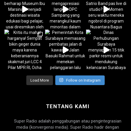
Load More
Follow on Instagram
TENTANG KAMI
Super Radio adalah penggabungan atau pengintegrasian
media (konvergensi media). Super Radio hadir dengan