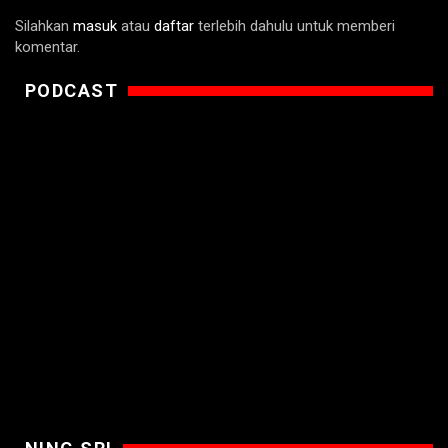
Silahkan
masuk
atau
daftar
terlebih dahulu untuk memberi
komentar.
PODCAST