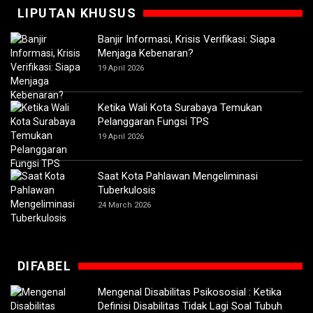
LIPUTAN KHUSUS
Banjir Informasi, Krisis Verifikasi: Siapa
Menjaga Kebenaran?
19 April 2026
Ketika Wali Kota Surabaya Temukan
Pelanggaran Fungsi TPS
19 April 2026
Saat Kota Pahlawan Mengeliminasi
Tuberkulosis
24 March 2026
DIFABEL
Mengenal Disabilitas Psikososial : Ketika
Definisi Disabilitas Tidak Lagi Soal Tubuh