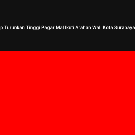
 Turunkan Tinggi Pagar Mal Ikuti Arahan Wali Kota Surabaya