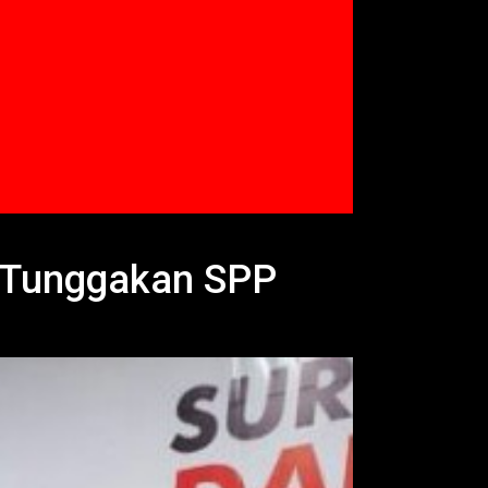
t Tunggakan SPP