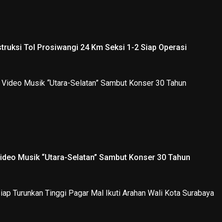
truksi Tol Prosiwangi 24 Km Seksi 1-2 Siap Operasi
Video Musik “Utara-Selatan” Sambut Konser 30 Tahun