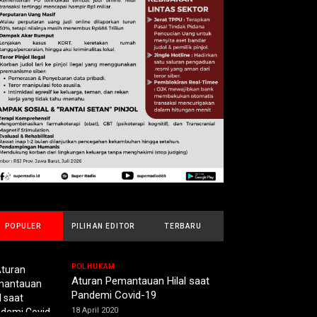
POPULER
PILIHAN EDITOR
TERBARU
POLHUKAM
Aturan Pemantauan Hilal saat
Pandemi Covid-19
18 April 2020