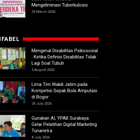
Mengeliminasi Tuberkulosis
24 March 2026
IFABEL
Mengenal Disabilitas Psikososial
: Ketika Definisi Disabilitas Tidak
Lagi Soal Tubuh
3 August 2026
Lima Tim Wakili Jatim pada
Kompetisi Sepak Bola Amputasi
di Bogor
24 July 2026
Gunakan AI, YPAB Surabaya
Gelar Pelatihan Digital Marketing
Tunanetra
8 July 2026