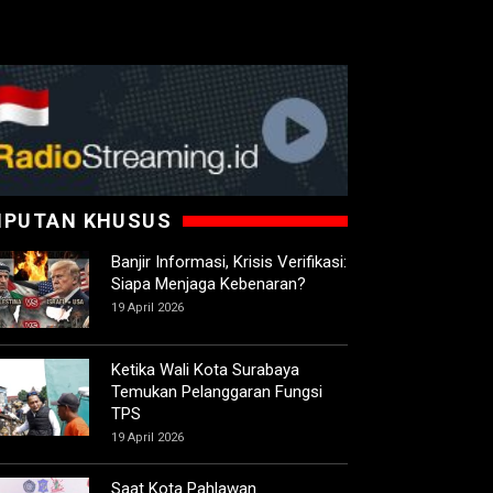
IPUTAN KHUSUS
Banjir Informasi, Krisis Verifikasi:
Siapa Menjaga Kebenaran?
19 April 2026
Ketika Wali Kota Surabaya
Temukan Pelanggaran Fungsi
TPS
19 April 2026
Saat Kota Pahlawan