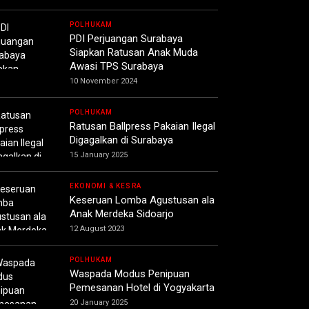
POLHUKAM
PDI Perjuangan Surabaya
Siapkan Ratusan Anak Muda
Awasi TPS Surabaya
10 November 2024
POLHUKAM
Ratusan Ballpress Pakaian Ilegal
Digagalkan di Surabaya
15 January 2025
EKONOMI & KESRA
Keseruan Lomba Agustusan ala
Anak Merdeka Sidoarjo
12 August 2023
POLHUKAM
Waspada Modus Penipuan
Pemesanan Hotel di Yogyakarta
20 January 2025