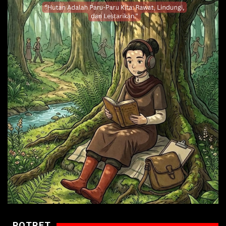
POTRET