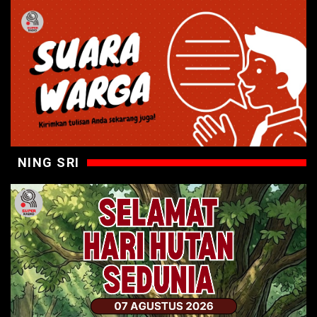
NING SRI