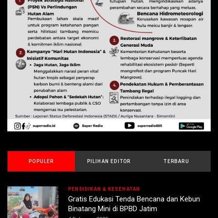
POPULER
PILIHAN EDITOR
TERBARU
PENDIDIKAN & KESEHATAN
Gratis Edukasi Tenda Bencana dan Kebun
Binatang Mini di BPBD Jatim