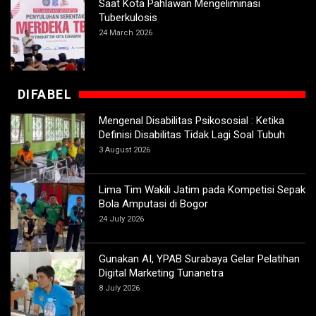
Saat Kota Pahlawan Mengeliminasi
Tuberkulosis
24 March 2026
DIFABEL
Mengenal Disabilitas Psikososial : Ketika
Definisi Disabilitas Tidak Lagi Soal Tubuh
3 August 2026
Lima Tim Wakili Jatim pada Kompetisi Sepak
Bola Amputasi di Bogor
24 July 2026
Gunakan AI, YPAB Surabaya Gelar Pelatihan
Digital Marketing Tunanetra
8 July 2026