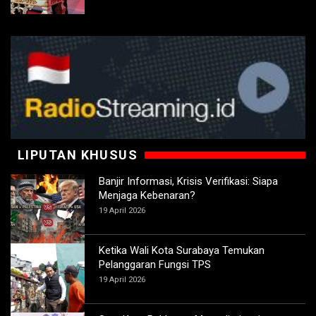
LIPUTAN KHUSUS
Banjir Informasi, Krisis Verifikasi: Siapa
Menjaga Kebenaran?
19 April 2026
Ketika Wali Kota Surabaya Temukan
Pelanggaran Fungsi TPS
19 April 2026