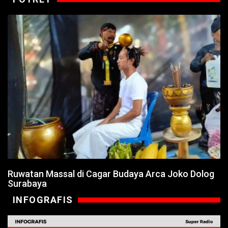
Ruwatan Massal di Cagar Budaya Arca Joko Dolog
Surabaya
INFOGRAFIS