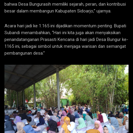
bahwa Desa Bungurasih memiliki sejarah, peran, dan kontribusi
besar dalam membangun Kabupaten Sidoarjo,” ujarnya.
Acara hari jadi ke 1.165 ini dijadikan momentum penting. Bupati
Subandi menambahkan, “Hari ini kita juga akan menyaksikan
penandatanganan Prasasti Kencana di hari jadi Desa Bungur ke-
1165 ini, sebagai simbol untuk menjaga warisan dan semangat
pembangunan desa.”