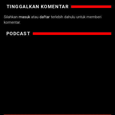
TINGGALKAN KOMENTAR
Silahkan
masuk
atau
daftar
terlebih dahulu untuk memberi
komentar.
PODCAST