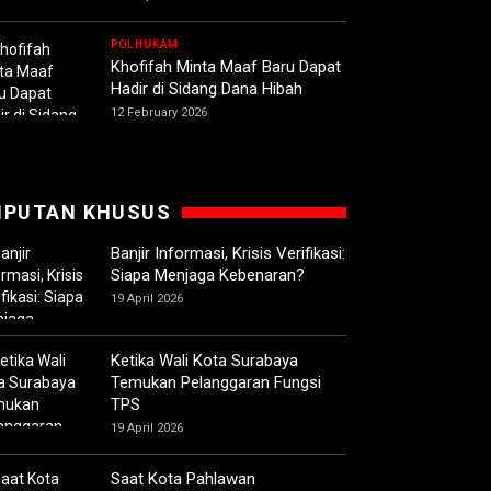
POLHUKAM
Khofifah Minta Maaf Baru Dapat
Hadir di Sidang Dana Hibah
12 February 2026
IPUTAN KHUSUS
Banjir Informasi, Krisis Verifikasi:
Siapa Menjaga Kebenaran?
19 April 2026
Ketika Wali Kota Surabaya
Temukan Pelanggaran Fungsi
TPS
19 April 2026
Saat Kota Pahlawan