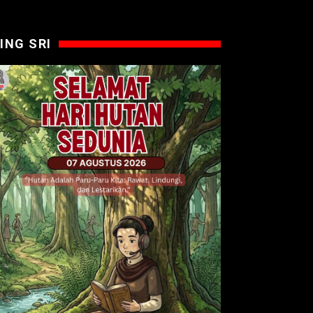
ING SRI