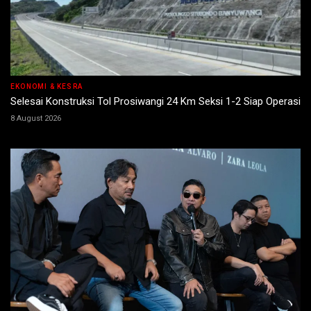
EKONOMI & KESRA
Selesai Konstruksi Tol Prosiwangi 24 Km Seksi 1-2 Siap Operasi
8 August 2026