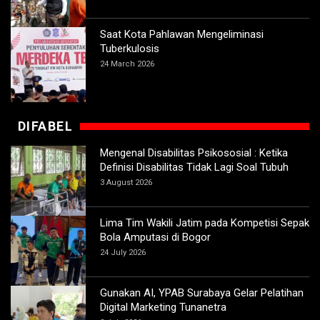
Saat Kota Pahlawan Mengeliminasi
Tuberkulosis
24 March 2026
DIFABEL
Mengenal Disabilitas Psikososial : Ketika
Definisi Disabilitas Tidak Lagi Soal Tubuh
3 August 2026
Lima Tim Wakili Jatim pada Kompetisi Sepak
Bola Amputasi di Bogor
24 July 2026
Gunakan AI, YPAB Surabaya Gelar Pelatihan
Digital Marketing Tunanetra