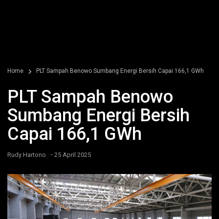
Home
PLT Sampah Benowo Sumbang Energi Bersih Capai 166,1 GWh
PLT Sampah Benowo
Sumbang Energi Bersih
Capai 166,1 GWh
-
Rudy Hartono
25 April 2025