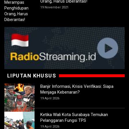
Orang, Harus Diberantas!
19 November 2021
LIPUTAN KHUSUS
Banjir Informasi, Krisis Verifikasi: Siapa
Menjaga Kebenaran?
19 April 2026
Ketika Wali Kota Surabaya Temukan
Pelanggaran Fungsi TPS
19 April 2026