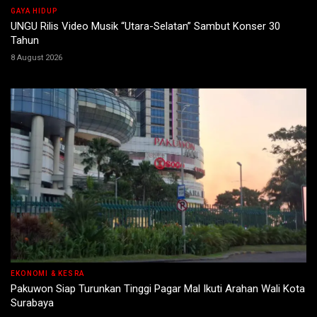
GAYA HIDUP
UNGU Rilis Video Musik “Utara-Selatan” Sambut Konser 30
Tahun
8 August 2026
EKONOMI & KESRA
Pakuwon Siap Turunkan Tinggi Pagar Mal Ikuti Arahan Wali Kota
Surabaya