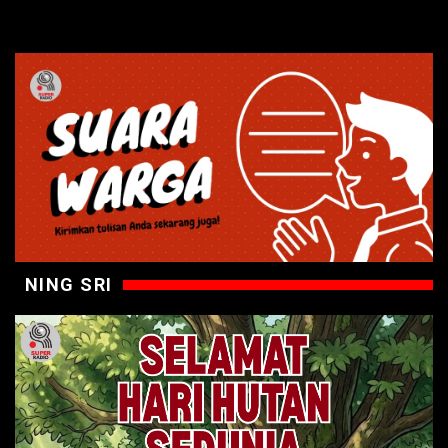
NING SRI