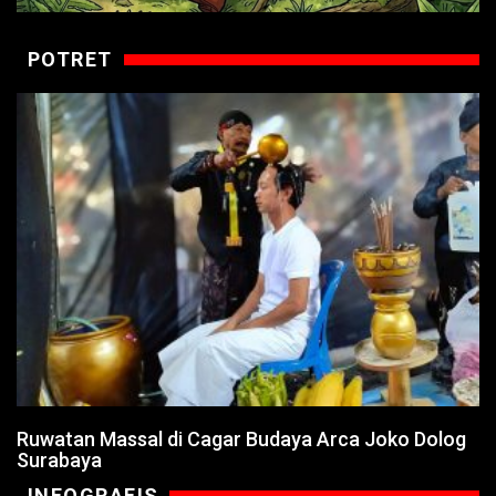
POTRET
Ruwatan Massal di Cagar Budaya Arca Joko Dolog
Surabaya
INFOGRAFIS