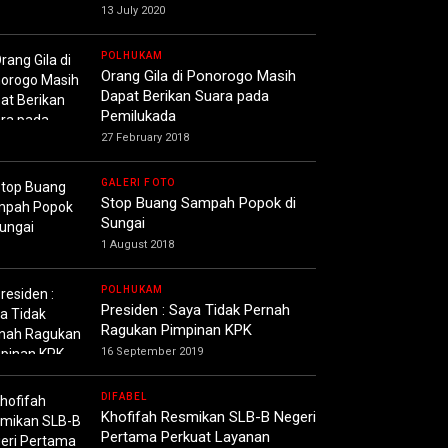
13 July 2020
POLHUKAM
Orang Gila di Ponorogo Masih
Dapat Berikan Suara pada
Pemilukada
27 February 2018
GALERI FOTO
Stop Buang Sampah Popok di
Sungai
1 August 2018
POLHUKAM
Presiden : Saya Tidak Pernah
Ragukan Pimpinan KPK
16 September 2019
DIFABEL
Khofifah Resmikan SLB-B Negeri
Pertama Perkuat Layanan