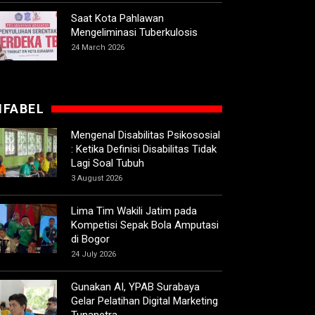
Saat Kota Pahlawan
Mengeliminasi Tuberkulosis
24 March 2026
IFABEL
Mengenal Disabilitas Psikososial
: Ketika Definisi Disabilitas Tidak
Lagi Soal Tubuh
3 August 2026
Lima Tim Wakili Jatim pada
Kompetisi Sepak Bola Amputasi
di Bogor
24 July 2026
Gunakan AI, YPAB Surabaya
Gelar Pelatihan Digital Marketing