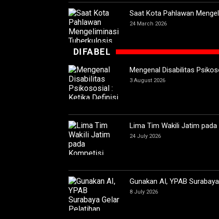
Saat Kota Pahlawan Mengeli
24 March 2026
DIFABEL
Mengenal Disabilitas Psikoso
3 August 2026
Lima Tim Wakili Jatim pada
24 July 2026
Gunakan AI, YPAB Surabaya G
8 July 2026