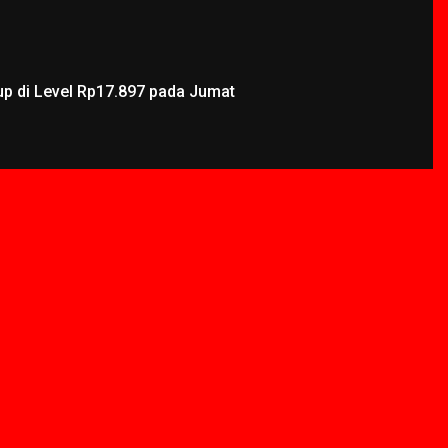
up di Level Rp17.897 pada Jumat