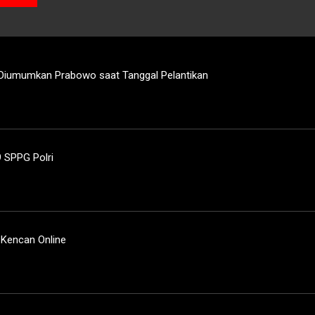
 Diumumkan Prabowo saat Tanggal Pelantikan
 SPPG Polri
 Kencan Online