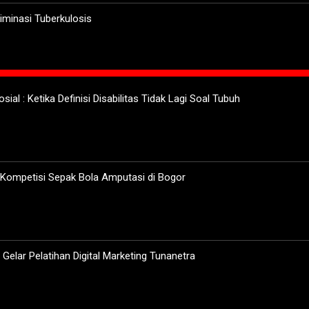
minasi Tuberkulosis
sial : Ketika Definisi Disabilitas Tidak Lagi Soal Tubuh
 Kompetisi Sepak Bola Amputasi di Bogor
elar Pelatihan Digital Marketing Tunanetra