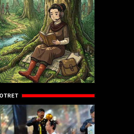
OTRET