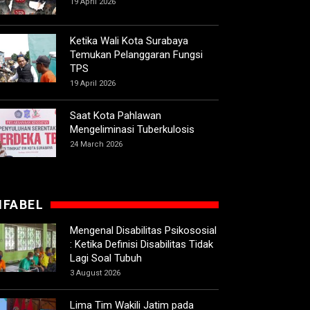
19 April 2026
Ketika Wali Kota Surabaya
Temukan Pelanggaran Fungsi
TPS
19 April 2026
Saat Kota Pahlawan
Mengeliminasi Tuberkulosis
24 March 2026
IFABEL
Mengenal Disabilitas Psikososial
: Ketika Definisi Disabilitas Tidak
Lagi Soal Tubuh
3 August 2026
Lima Tim Wakili Jatim pada