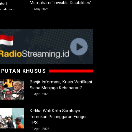
Memahami ‘Invisible Disabilities’
19 May 2025
IPUTAN KHUSUS
Banjir Informasi, Krisis Verifikasi:
Siapa Menjaga Kebenaran?
19 April 2026
Ketika Wali Kota Surabaya
Temukan Pelanggaran Fungsi
TPS
19 April 2026