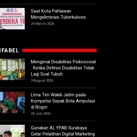
Saat Kota Pahlawan
Mengeliminasi Tuberkulosis
24 March 2026
IFABEL
Mengenal Disabilitas Psikososial
: Ketika Definisi Disabilitas Tidak
Lagi Soal Tubuh
3 August 2026
Lima Tim Wakili Jatim pada
Kompetisi Sepak Bola Amputasi
di Bogor
24 July 2026
Gunakan AI, YPAB Surabaya
Gelar Pelatihan Digital Marketing