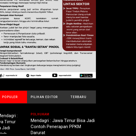
POPULER
PILIHAN EDITOR
TERBARU
POLHUKAM
Mendagri : Jawa Timur Bisa Jadi
Contoh Penerapan PPKM
Darurat