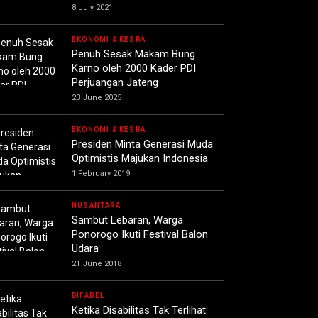
8 July 2021
EKONOMI & KESRA
Penuh Sesak Makam Bung
Karno oleh 2000 Kader PDI
Perjuangan Jateng
23 June 2025
EKONOMI & KESRA
Presiden Minta Generasi Muda
Optimistis Majukan Indonesia
1 February 2019
NUSANTARA
Sambut Lebaran, Warga
Ponorogo Ikuti Festival Balon
Udara
21 June 2018
DIFABEL
Ketika Disabilitas Tak Terlihat: