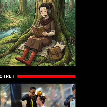
OTRET