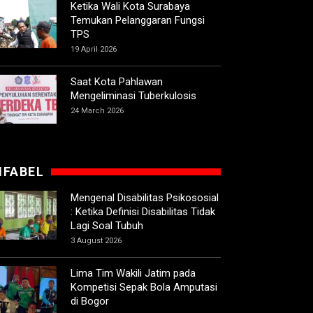
Ketika Wali Kota Surabaya
Temukan Pelanggaran Fungsi
TPS
19 April 2026
Saat Kota Pahlawan
Mengeliminasi Tuberkulosis
24 March 2026
IFABEL
Mengenal Disabilitas Psikososial
: Ketika Definisi Disabilitas Tidak
Lagi Soal Tubuh
3 August 2026
Lima Tim Wakili Jatim pada
Kompetisi Sepak Bola Amputasi
di Bogor