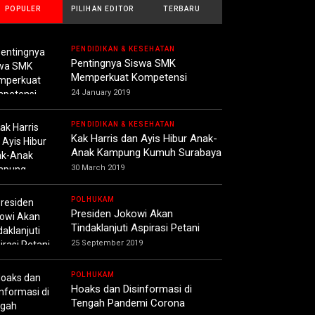
POPULER
PILIHAN EDITOR
TERBARU
PENDIDIKAN & KESEHATAN
Pentingnya Siswa SMK
Memperkuat Kompetensi
24 January 2019
PENDIDIKAN & KESEHATAN
Kak Harris dan Ayis Hibur Anak-
Anak Kampung Kumuh Surabaya
30 March 2019
POLHUKAM
Presiden Jokowi Akan
Tindaklanjuti Aspirasi Petani
25 September 2019
POLHUKAM
Hoaks dan Disinformasi di
Tengah Pandemi Corona