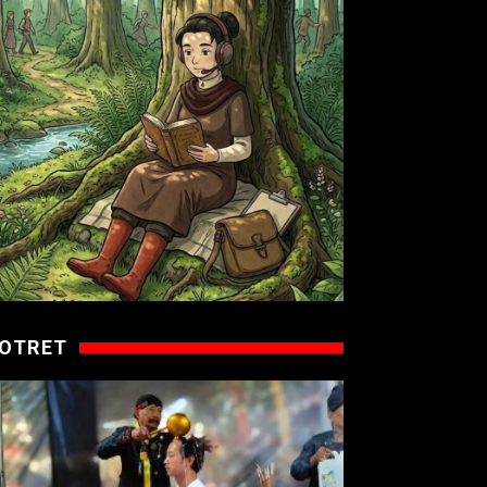
OTRET