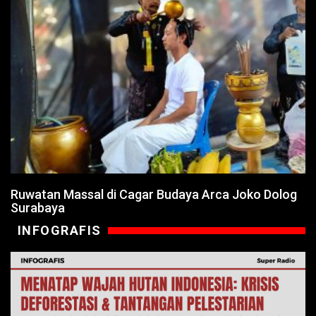
Ruwatan Massal di Cagar Budaya Arca Joko Dolog
Surabaya
INFOGRAFIS