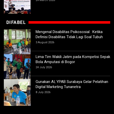
24 March 2026
DIFABEL
Mengenal Disabilitas Psikososial : Ketika
Definisi Disabilitas Tidak Lagi Soal Tubuh
3 August 2026
Lima Tim Wakili Jatim pada Kompetisi Sepak
Bola Amputasi di Bogor
24 July 2026
Gunakan AI, YPAB Surabaya Gelar Pelatihan
Digital Marketing Tunanetra
8 July 2026