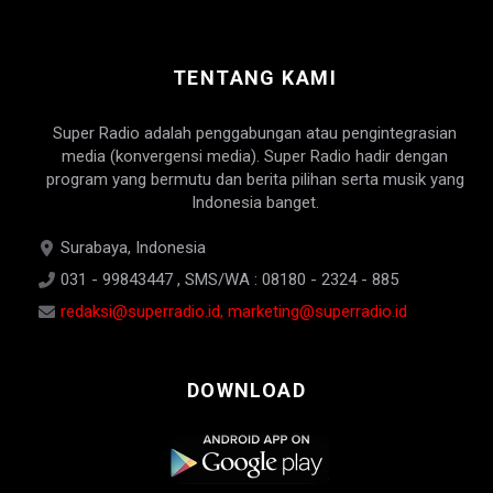
TENTANG KAMI
Super Radio adalah penggabungan atau pengintegrasian
media (konvergensi media). Super Radio hadir dengan
program yang bermutu dan berita pilihan serta musik yang
Indonesia banget.
Surabaya, Indonesia
031 - 99843447 , SMS/WA : 08180 - 2324 - 885
redaksi@superradio.id, marketing@superradio.id
DOWNLOAD