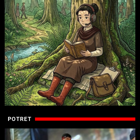
POTRET