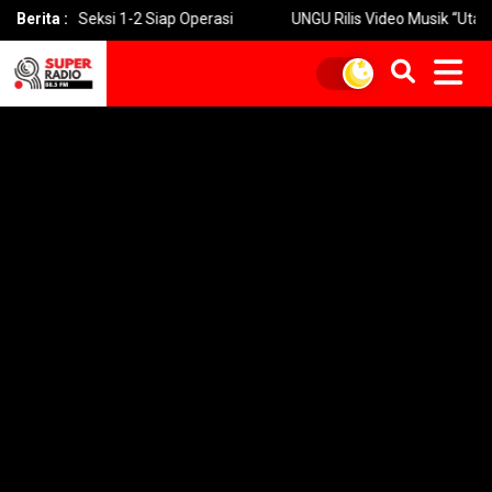
 Seksi 1-2 Siap Operasi
Berita :
UNGU Rilis Video Musik “Utara-Selatan