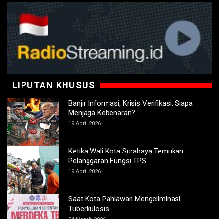
LIPUTAN KHUSUS
Banjir Informasi, Krisis Verifikasi: Siapa
Menjaga Kebenaran?
19 April 2026
Ketika Wali Kota Surabaya Temukan
Pelanggaran Fungsi TPS
19 April 2026
Saat Kota Pahlawan Mengeliminasi
Tuberkulosis