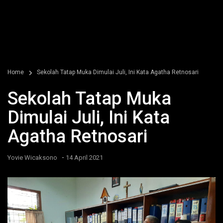
Home
Sekolah Tatap Muka Dimulai Juli, Ini Kata Agatha Retnosari
Sekolah Tatap Muka
Dimulai Juli, Ini Kata
Agatha Retnosari
-
Yovie Wicaksono
14 April 2021