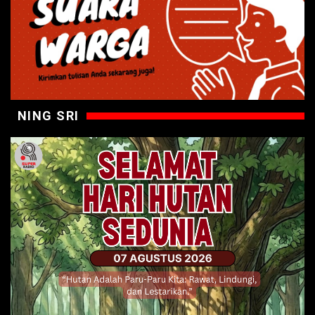
NING SRI