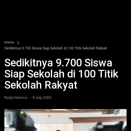
Home
Sedikitnya 9.700 Siswa Siap Sekolah di 100 Titik Sekolah Rakyat
Sedikitnya 9.700 Siswa
Siap Sekolah di 100 Titik
Sekolah Rakyat
-
Rudy Hartono
9 July 2025