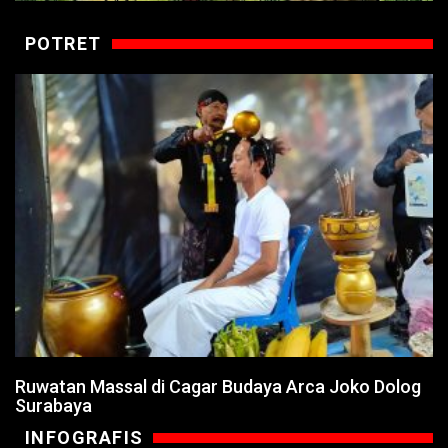
POTRET
Ruwatan Massal di Cagar Budaya Arca Joko Dolog
Surabaya
INFOGRAFIS