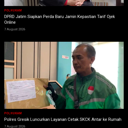
POLHUKAM
DPRD Jatim Siapkan Perda Baru Jamin Kepastian Tarif Ojek
Online
7 August 2026
POLHUKAM
Polres Gresik Luncurkan Layanan Cetak SKCK Antar ke Rumah
7 August 2026