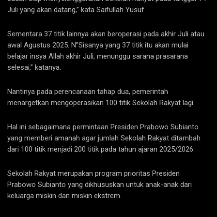
Juli yang akan datang,” kata Saifullah Yusuf.
Sementara 37 titik lainnya akan beroperasi pada akhir Juli atau
awal Agustus 2025. N”Sisanya yang 37 titik itu akan mulai
belajar insya Allah akhir Juli, menunggu sarana prasarana
selesai,” katanya.
Nantinya pada perencanaan tahap dua, pemerintah
menargetkan mengoperasikan 100 titik Sekolah Rakyat lagi.
Hal ini sebagaimana permintaan Presiden Prabowo Subianto
yang memberi amanah agar jumlah Sekolah Rakyat ditambah
dari 100 titik menjadi 200 titik pada tahun ajaran 2025/2026.
Sekolah Rakyat merupakan program prioritas Presiden
Prabowo Subianto yang dikhususkan untuk anak-anak dari
keluarga miskin dan miskin ekstrem.