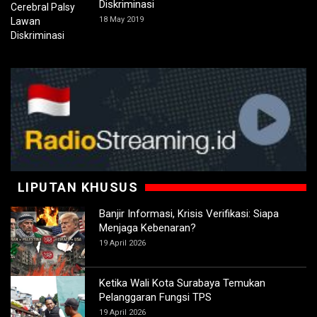
Diskriminasi
18 May 2019
LIPUTAN KHUSUS
Banjir Informasi, Krisis Verifikasi: Siapa
Menjaga Kebenaran?
19 April 2026
Ketika Wali Kota Surabaya Temukan
Pelanggaran Fungsi TPS
19 April 2026