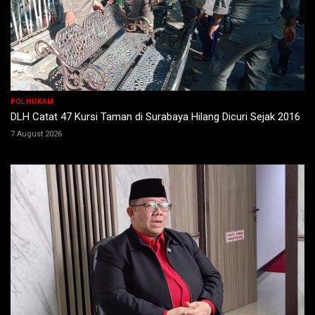
POLHUKAM
DLH Catat 47 Kursi Taman di Surabaya Hilang Dicuri Sejak 2016
7 August 2026