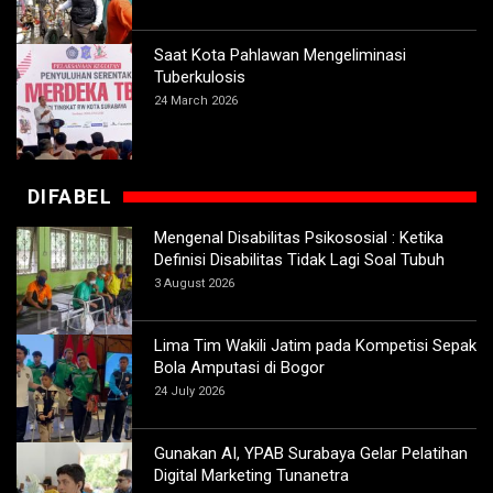
Saat Kota Pahlawan Mengeliminasi
Tuberkulosis
24 March 2026
DIFABEL
Mengenal Disabilitas Psikososial : Ketika
Definisi Disabilitas Tidak Lagi Soal Tubuh
3 August 2026
Lima Tim Wakili Jatim pada Kompetisi Sepak
Bola Amputasi di Bogor
24 July 2026
Gunakan AI, YPAB Surabaya Gelar Pelatihan
Digital Marketing Tunanetra