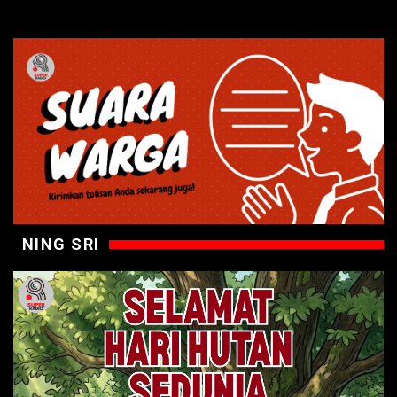
NING SRI