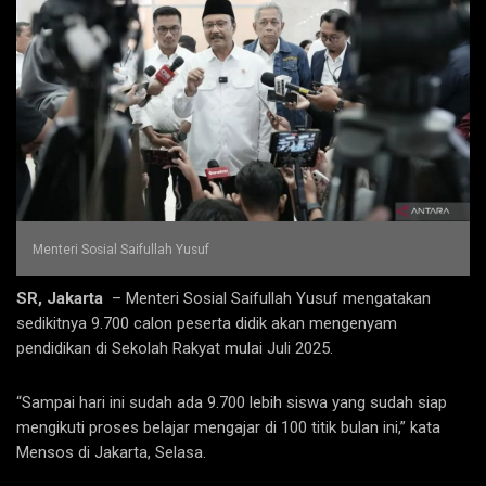
Menteri Sosial Saifullah Yusuf
SR, Jakarta
– Menteri Sosial Saifullah Yusuf mengatakan
sedikitnya 9.700 calon peserta didik akan mengenyam
pendidikan di Sekolah Rakyat mulai Juli 2025.
“Sampai hari ini sudah ada 9.700 lebih siswa yang sudah siap
mengikuti proses belajar mengajar di 100 titik bulan ini,” kata
Mensos di Jakarta, Selasa.