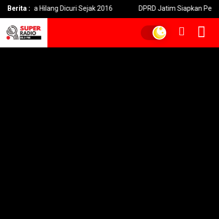
Hilang Dicuri Sejak 2016
Berita :
DPRD Jatim Siapkan Perda Baru Jamin 