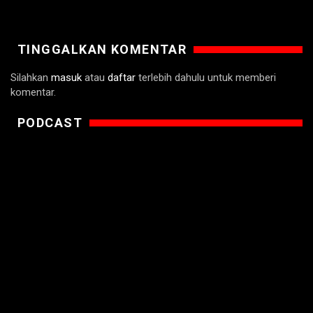
TINGGALKAN KOMENTAR
Silahkan
masuk
atau
daftar
terlebih dahulu untuk memberi
komentar.
PODCAST