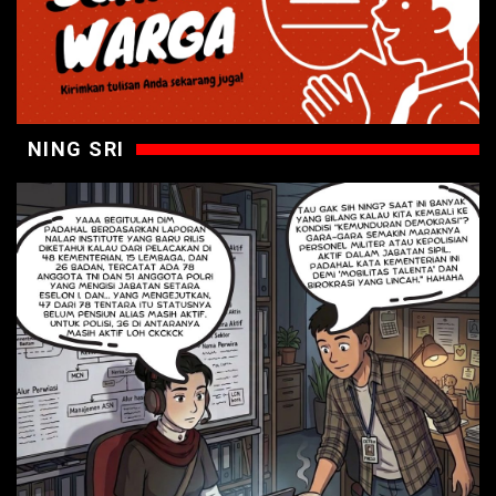
NING SRI