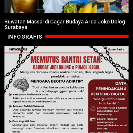
Ruwatan Massal di Cagar Budaya Arca Joko Dolog
Surabaya
INFOGRAFIS