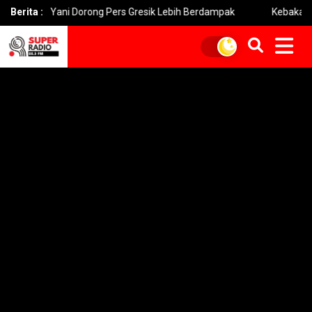
 Yani Dorong Pers Gresik Lebih Berdampak
Berita :
Kebakaran Bromo 