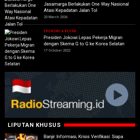
Jasamarga Berlakukan One Way Nasional
Atasi Kepadatan Jalan Tol
20 March 2026
EKONOMI & KESRA
Presiden Jokowi Lepas Pekerja Migran
dengan Skema G to G ke Korea Selatan
17 October 2022
LIPUTAN KHUSUS
Banjir Informasi, Krisis Verifikasi: Siapa