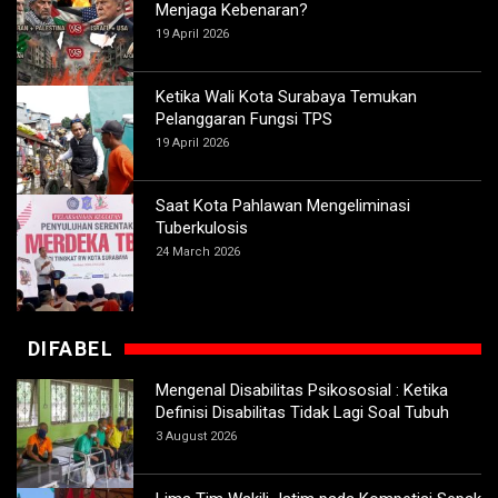
Menjaga Kebenaran?
19 April 2026
Ketika Wali Kota Surabaya Temukan
Pelanggaran Fungsi TPS
19 April 2026
Saat Kota Pahlawan Mengeliminasi
Tuberkulosis
24 March 2026
DIFABEL
Mengenal Disabilitas Psikososial : Ketika
Definisi Disabilitas Tidak Lagi Soal Tubuh
3 August 2026