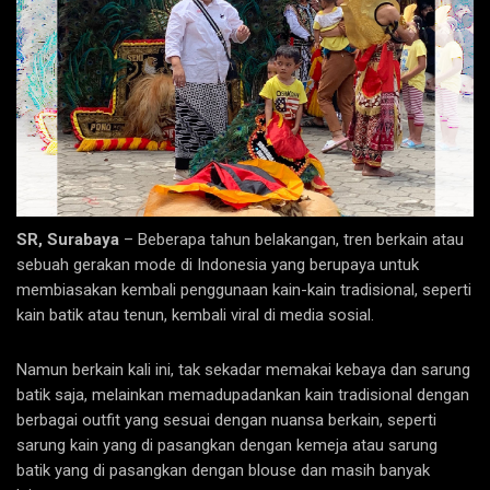
SR, Surabaya
– Beberapa tahun belakangan, tren berkain atau
sebuah gerakan mode di Indonesia yang berupaya untuk
membiasakan kembali penggunaan kain-kain tradisional, seperti
kain batik atau tenun, kembali viral di media sosial.
Namun berkain kali ini, tak sekadar memakai kebaya dan sarung
batik saja, melainkan memadupadankan kain tradisional dengan
berbagai outfit yang sesuai dengan nuansa berkain, seperti
sarung kain yang di pasangkan dengan kemeja atau sarung
batik yang di pasangkan dengan blouse dan masih banyak