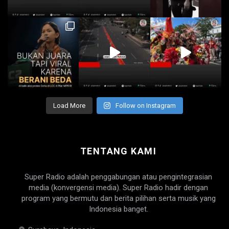
Load More
Follow on Instagram
TENTANG KAMI
Super Radio adalah penggabungan atau pengintegrasian
media (konvergensi media). Super Radio hadir dengan
program yang bermutu dan berita pilihan serta musik yang
Indonesia banget.