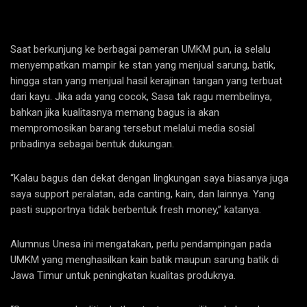
Saat berkunjung ke berbagai pameran UMKM pun, ia selalu
menyempatkan mampir ke stan yang menjual sarung, batik,
hingga stan yang menjual hasil kerajinan tangan yang terbuat
dari kayu. Jika ada yang cocok, Sasa tak ragu membelinya,
bahkan jika kualitasnya memang bagus ia akan
mempromosikan barang tersebut melalui media sosial
pribadinya sebagai bentuk dukungan.
“Kalau bagus dan dekat dengan lingkungan saya biasanya juga
saya support peralatan, ada canting, kain, dan lainnya. Yang
pasti supportnya tidak berbentuk fresh money,” katanya.
Alumnus Unesa ini mengatakan, perlu pendampingan pada
UMKM yang menghasilkan kain batik maupun sarung batik di
Jawa Timur untuk peningkatan kualitas produknya.