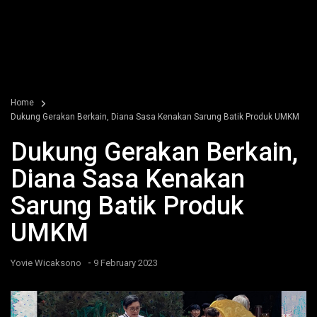
Home
Dukung Gerakan Berkain, Diana Sasa Kenakan Sarung Batik Produk UMKM
Dukung Gerakan Berkain,
Diana Sasa Kenakan
Sarung Batik Produk
UMKM
-
Yovie Wicaksono
9 February 2023