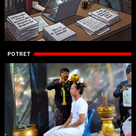
POTRET