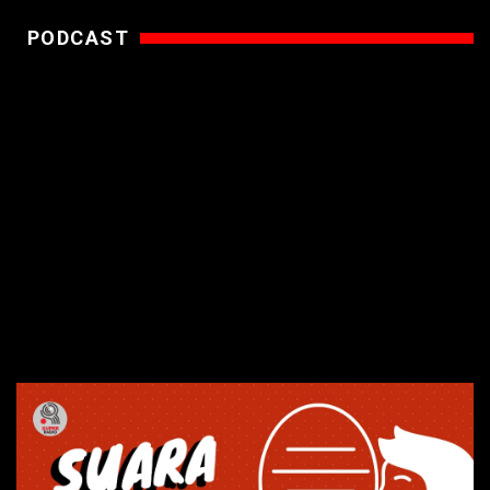
PODCAST