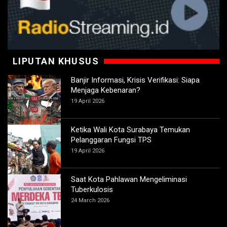
LIPUTAN KHUSUS
Banjir Informasi, Krisis Verifikasi: Siapa
Menjaga Kebenaran?
19 April 2026
Ketika Wali Kota Surabaya Temukan
Pelanggaran Fungsi TPS
19 April 2026
Saat Kota Pahlawan Mengeliminasi
Tuberkulosis
24 March 2026