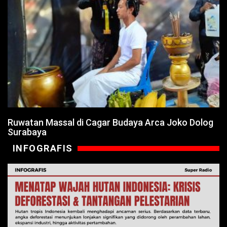
Ruwatan Massal di Cagar Budaya Arca Joko Dolog
Surabaya
INFOGRAFIS