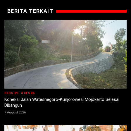
BERITA TERKAIT
EKONOMI & KESRA
Koneksi Jalan Watesnegoro-Kunjorowesi Mojokerto Selesai
Dibangun
7 August 2026