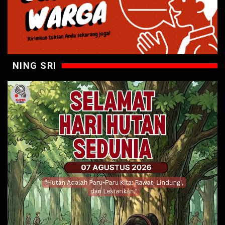
NING SRI