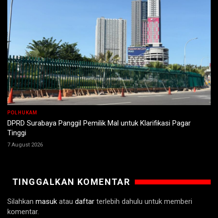
POLHUKAM
DPRD Surabaya Panggil Pemilik Mal untuk Klarifikasi Pagar
Tinggi
7 August 2026
TINGGALKAN KOMENTAR
Silahkan
masuk
atau
daftar
terlebih dahulu untuk memberi
komentar.