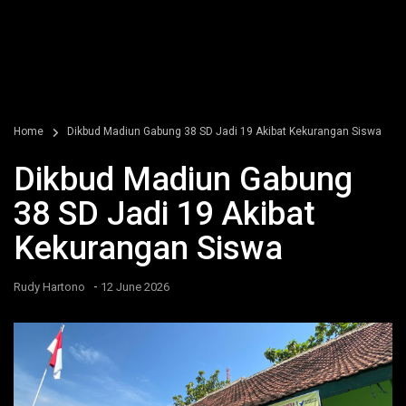
Home
Dikbud Madiun Gabung 38 SD Jadi 19 Akibat Kekurangan Siswa
Dikbud Madiun Gabung
38 SD Jadi 19 Akibat
Kekurangan Siswa
-
Rudy Hartono
12 June 2026