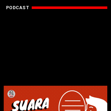
PODCAST