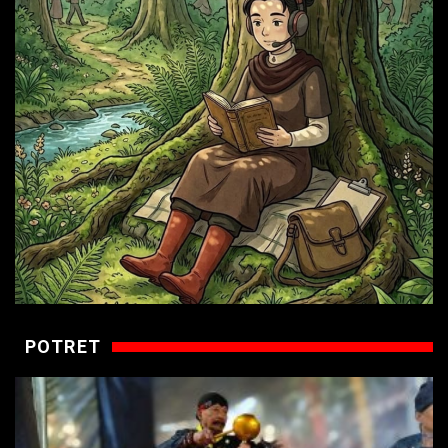
POTRET