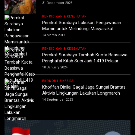
31 December 2025
PENDIDIKAN & KESEHATAN
Pemkot Surabaya Lakukan Pengawasan
Mamin untuk Melindungi Masyarakat
14 March 2017
PENDIDIKAN & KESEHATAN
Pemkot Surabaya Tambah Kuota Beasiswa
Penghafal Kitab Suci Jadi 1.419 Pelajar
10 January 2024
EKONOMI & KESRA
Khofifah Dinilai Gagal Jaga Sungai Brantas,
Aktivis Lingkungan Lakukan Longmarch
14 September 2023