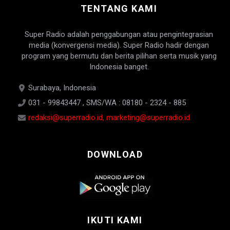
TENTANG KAMI
Super Radio adalah penggabungan atau pengintegrasian
media (konvergensi media). Super Radio hadir dengan
program yang bermutu dan berita pilihan serta musik yang
Indonesia banget.
Surabaya, Indonesia
031 - 99843447 , SMS/WA : 08180 - 2324 - 885
redaksi@superradio.id, marketing@superradio.id
DOWNLOAD
IKUTI KAMI