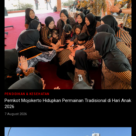
PENDIDIKAN & KESEHATAN
Pemkot Mojokerto Hidupkan Permainan Tradisional di Hari Anak
2026
7 August 2026