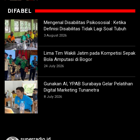
DIFABEL
Mengenal Disabilitas Psikososial : Ketika
Definisi Disabilitas Tidak Lagi Soal Tubuh
3 August 2026
Lima Tim Wakili Jatim pada Kompetisi Sepak
Bola Amputasi di Bogor
24 July 2026
Gunakan AI, YPAB Surabaya Gelar Pelatihan
Digital Marketing Tunanetra
8 July 2026
superradio.id