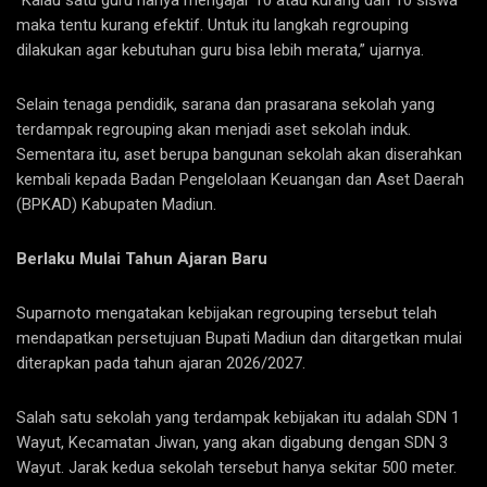
maka tentu kurang efektif. Untuk itu langkah regrouping
dilakukan agar kebutuhan guru bisa lebih merata,” ujarnya.
Selain tenaga pendidik, sarana dan prasarana sekolah yang
terdampak regrouping akan menjadi aset sekolah induk.
Sementara itu, aset berupa bangunan sekolah akan diserahkan
kembali kepada Badan Pengelolaan Keuangan dan Aset Daerah
(BPKAD) Kabupaten Madiun.
Berlaku Mulai Tahun Ajaran Baru
Suparnoto mengatakan kebijakan regrouping tersebut telah
mendapatkan persetujuan Bupati Madiun dan ditargetkan mulai
diterapkan pada tahun ajaran 2026/2027.
Salah satu sekolah yang terdampak kebijakan itu adalah SDN 1
Wayut, Kecamatan Jiwan, yang akan digabung dengan SDN 3
Wayut. Jarak kedua sekolah tersebut hanya sekitar 500 meter.